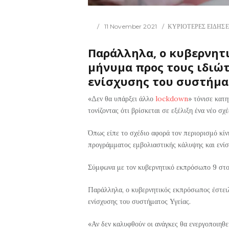
11 November 2021
ΚΥΡΙΟΤΕΡΕΣ ΕΙΔΗΣΕ
Παράλληλα, ο κυβερνητ
μήνυμα προς τους ιδιώτ
ενίσχυσης του συστήματ
«Δεν θα υπάρξει άλλο
lockdown
» τόνισε κατ
τονίζοντας ότι βρίσκεται σε εξέλιξη ένα νέο σ
Όπως είπε το σχέδιο αφορά τον περιορισμό κί
προγράμματος εμβολιαστικής κάλυψης και ενίσ
Σύμφωνα με τον κυβερνητικό εκπρόσωπο 9 στο
Παράλληλα, ο κυβερνητικός εκπρόσωπος έστειλ
ενίσχυσης του συστήματος Υγείας.
«Αν δεν καλυφθούν οι ανάγκες θα ενεργοποιηθεί