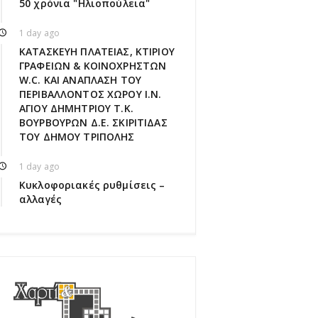
50 χρόνια "Ηλιοπούλεια"
1 day ago
ΚΑΤΑΣΚΕΥΗ ΠΛΑΤΕΙΑΣ, ΚΤΙΡΙΟΥ
ΓΡΑΦΕΙΩΝ & ΚΟΙΝΟΧΡΗΣΤΩΝ
W.C. ΚΑΙ ΑΝΑΠΛΑΣΗ ΤΟΥ
ΠΕΡΙΒΑΛΛΟΝΤΟΣ ΧΩΡΟΥ Ι.Ν.
ΑΓΙΟΥ ΔΗΜΗΤΡΙΟΥ Τ.Κ.
ΒΟΥΡΒΟΥΡΩΝ Δ.Ε. ΣΚΙΡΙΤΙΔΑΣ
ΤΟΥ ΔΗΜΟΥ ΤΡΙΠΟΛΗΣ
1 day ago
Κυκλοφοριακές ρυθμίσεις –
αλλαγές