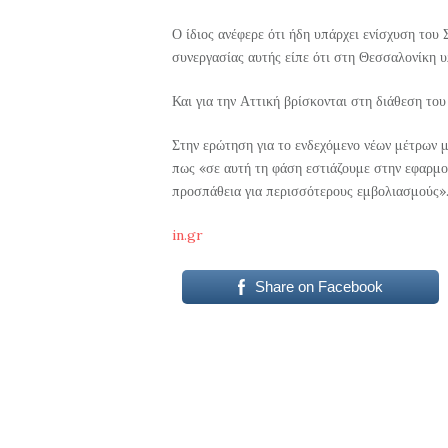
Ο ίδιος ανέφερε ότι ήδη υπάρχει ενίσχυση του 
συνεργασίας αυτής είπε ότι στη Θεσσαλονίκη 
Και για την Αττική βρίσκονται στη διάθεση το
Στην ερώτηση για το ενδεχόμενο νέων μέτρων μ
πως «σε αυτή τη φάση εστιάζουμε στην εφαρμο
προσπάθεια για περισσότερους εμβολιασμούς»
in.gr
Share on Facebook