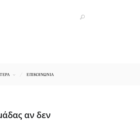
ΤΕΡΑ
ΕΠΙΚΟΙΝΩΝΊΑ
μάδας αν δεν