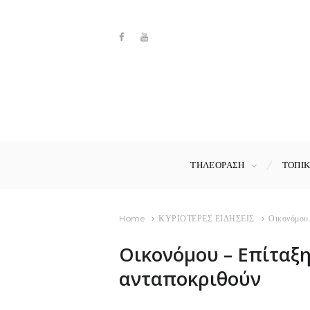
ΤΗΛΕΟΡΑΣΗ
ΤΟΠΙ
Home
ΚΥΡΙΟΤΕΡΕΣ ΕΙΔΗΣΕΙΣ
Οικονόμου 
Οικονόμου – Επίταξη
ανταποκριθούν