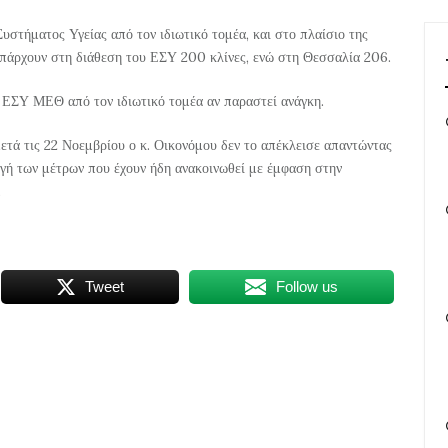
Συστήματος Υγείας από τον ιδιωτικό τομέα, και στο πλαίσιο της
υπάρχουν στη διάθεση του ΕΣΥ 200 κλίνες, ενώ στη Θεσσαλία 206.
υ ΕΣΥ ΜΕΘ από τον ιδιωτικό τομέα αν παραστεί ανάγκη.
ετά τις 22 Νοεμβρίου ο κ. Οικονόμου δεν το απέκλεισε απαντώντας
γή των μέτρων που έχουν ήδη ανακοινωθεί με έμφαση στην
.
Tweet
Follow us