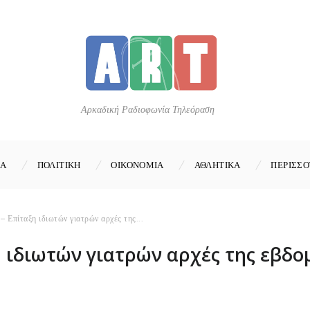
Αρκαδική Ραδιοφωνία Τηλεόραση
ΚΑ
ΠΟΛΙΤΙΚΗ
ΟΙΚΟΝΟΜΙΑ
ΑΘΛΗΤΙΚΑ
ΠΕΡΙΣΣΟ
– Επίταξη ιδιωτών γιατρών αρχές της...
 ιδιωτών γιατρών αρχές της εβδο