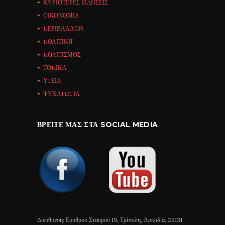
ΚΥΡΙΟΤΕΡΕΣ ΕΙΔΗΣΕΙΣ
ΟΙΚΟΝΟΜΙΑ
ΠΕΡΙΒΑΛΛΟΝ
ΠΟΛΙΤΙΚΗ
ΠΟΛΙΤΙΣΜΟΣ
ΤΟΠΙΚΑ
ΥΓΕΙΑ
ΨΥΧΑΓΩΓΙΑ
ΒΡΕΊΤΕ ΜΑΣ ΣΤΑ SOCIAL MEDIA
Διεύθυνση: Ερυθρού Σταυρού 19, Τρίπολη, Αρκαδία, 22131