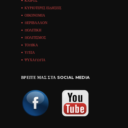
ΚΑΙΡΟΣ
ΚΥΡΙΟΤΕΡΕΣ ΕΙΔΗΣΕΙΣ
ΟΙΚΟΝΟΜΙΑ
ΠΕΡΙΒΑΛΛΟΝ
ΠΟΛΙΤΙΚΗ
ΠΟΛΙΤΙΣΜΟΣ
ΤΟΠΙΚΑ
ΥΓΕΙΑ
ΨΥΧΑΓΩΓΙΑ
ΒΡΕΊΤΕ ΜΑΣ ΣΤΑ SOCIAL MEDIA