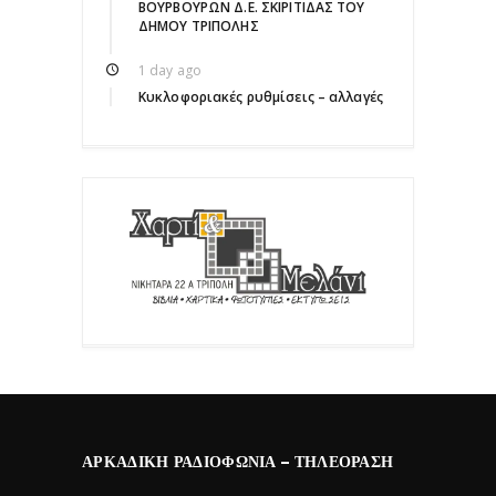
ΒΟΥΡΒΟΥΡΩΝ Δ.Ε. ΣΚΙΡΙΤΙΔΑΣ ΤΟΥ
ΔΗΜΟΥ ΤΡΙΠΟΛΗΣ
1 day ago
Κυκλοφοριακές ρυθμίσεις – αλλαγές
ΑΡΚΑΔΙΚΉ ΡΑΔΙΟΦΩΝΊΑ – ΤΗΛΕΌΡΑΣΗ