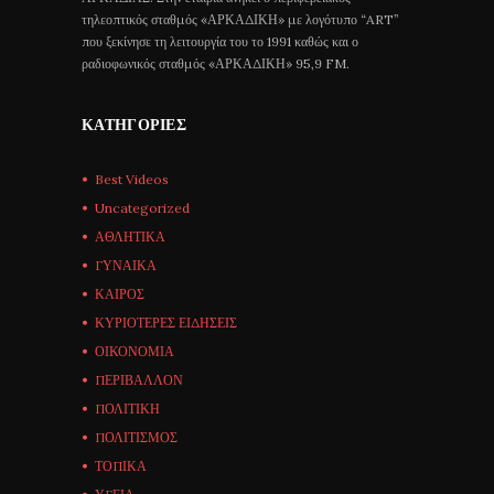
τηλεοπτικός σταθμός «ΑΡΚΑΔΙΚΗ» με λογότυπο “ART”
που ξεκίνησε τη λειτουργία του το 1991 καθώς και ο
ραδιοφωνικός σταθμός «ΑΡΚΑΔΙΚΗ» 95,9 FM.
ΚΑΤΗΓΟΡΊΕΣ
Best Videos
Uncategorized
ΑΘΛΗΤΙΚΑ
ΓΥΝΑΙΚΑ
ΚΑΙΡΟΣ
ΚΥΡΙΟΤΕΡΕΣ ΕΙΔΗΣΕΙΣ
ΟΙΚΟΝΟΜΙΑ
ΠΕΡΙΒΑΛΛΟΝ
ΠΟΛΙΤΙΚΗ
ΠΟΛΙΤΙΣΜΟΣ
ΤΟΠΙΚΑ