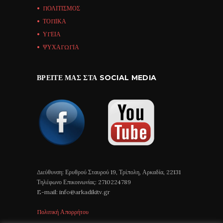
ΠΟΛΙΤΙΣΜΟΣ
ΤΟΠΙΚΑ
ΥΓΕΙΑ
ΨΥΧΑΓΩΓΙΑ
ΒΡΕΊΤΕ ΜΑΣ ΣΤΑ SOCIAL MEDIA
Διεύθυνση: Ερυθρού Σταυρού 19, Τρίπολη, Αρκαδία, 22131
Τηλέφωνο Επικοινωνίας: 2710224789
E-mail: info@arkadikitv.gr
Πολιτική Απορρήτου