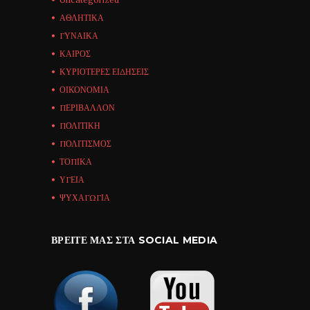
ΑΘΛΗΤΙΚΑ
ΓΥΝΑΙΚΑ
ΚΑΙΡΟΣ
ΚΥΡΙΟΤΕΡΕΣ ΕΙΔΗΣΕΙΣ
ΟΙΚΟΝΟΜΙΑ
ΠΕΡΙΒΑΛΛΟΝ
ΠΟΛΙΤΙΚΗ
ΠΟΛΙΤΙΣΜΟΣ
ΤΟΠΙΚΑ
ΥΓΕΙΑ
ΨΥΧΑΓΩΓΙΑ
ΒΡΕΊΤΕ ΜΑΣ ΣΤΑ SOCIAL MEDIA