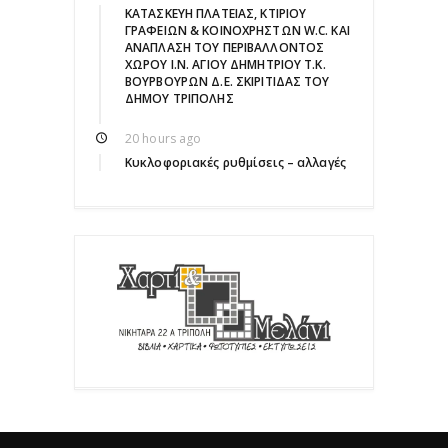
ΚΑΤΑΣΚΕΥΗ ΠΛΑΤΕΙΑΣ, ΚΤΙΡΙΟΥ
ΓΡΑΦΕΙΩΝ & ΚΟΙΝΟΧΡΗΣΤΩΝ W.C. ΚΑΙ
ΑΝΑΠΛΑΣΗ ΤΟΥ ΠΕΡΙΒΑΛΛΟΝΤΟΣ
ΧΩΡΟΥ Ι.Ν. ΑΓΙΟΥ ΔΗΜΗΤΡΙΟΥ Τ.Κ.
ΒΟΥΡΒΟΥΡΩΝ Δ.Ε. ΣΚΙΡΙΤΙΔΑΣ ΤΟΥ
ΔΗΜΟΥ ΤΡΙΠΟΛΗΣ
20 hours ago
Κυκλοφοριακές ρυθμίσεις – αλλαγές