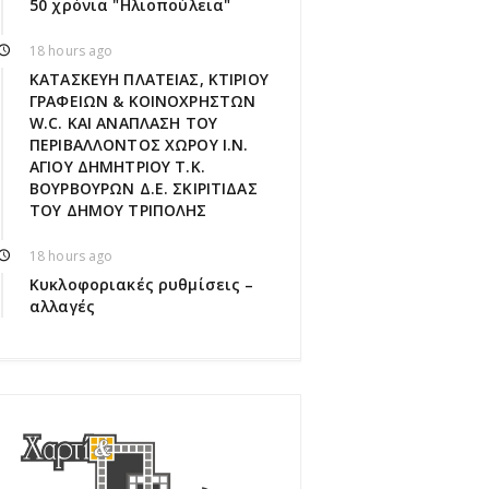
50 χρόνια "Ηλιοπούλεια"
18 hours ago
ΚΑΤΑΣΚΕΥΗ ΠΛΑΤΕΙΑΣ, ΚΤΙΡΙΟΥ
ΓΡΑΦΕΙΩΝ & ΚΟΙΝΟΧΡΗΣΤΩΝ
W.C. ΚΑΙ ΑΝΑΠΛΑΣΗ ΤΟΥ
ΠΕΡΙΒΑΛΛΟΝΤΟΣ ΧΩΡΟΥ Ι.Ν.
ΑΓΙΟΥ ΔΗΜΗΤΡΙΟΥ Τ.Κ.
ΒΟΥΡΒΟΥΡΩΝ Δ.Ε. ΣΚΙΡΙΤΙΔΑΣ
ΤΟΥ ΔΗΜΟΥ ΤΡΙΠΟΛΗΣ
18 hours ago
Κυκλοφοριακές ρυθμίσεις –
αλλαγές