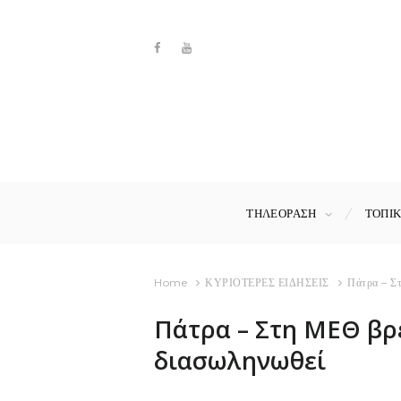
ΤΗΛΕΟΡΑΣΗ
ΤΟΠΙ
Home
ΚΥΡΙΟΤΕΡΕΣ ΕΙΔΗΣΕΙΣ
Πάτρα – Στ
Πάτρα – Στη ΜΕΘ βρέ
διασωληνωθεί