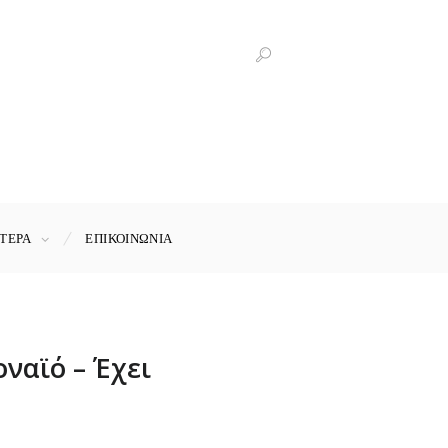
ΤΕΡΑ
ΕΠΙΚΟΙΝΩΝΊΑ
ναϊό – Έχει