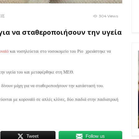
ΕΙΣ
304 Views
 για να σταθεροποιήσουν την υγεία
οναϊό
και νοσηλεύεται στο νοσοκομείο του Ρίο χρειάστηκε να
την υγεία του και μεταφέρθηκε στη ΜΕΘ.
δίνουν μάχη για να σταθεροποιήσουν την κατάστασή του.
ονται με κοροναϊό σε απλές κλίνες, δύο παιδιά στην παιδιατρική
Tweet
Follow us