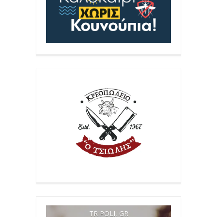
TRIPOLI, GR