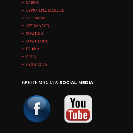
ΚΑΙΡΟΣ
ΚΥΡΙΟΤΕΡΕΣ ΕΙΔΗΣΕΙΣ
ΟΙΚΟΝΟΜΙΑ
ΠΕΡΙΒΑΛΛΟΝ
ΠΟΛΙΤΙΚΗ
ΠΟΛΙΤΙΣΜΟΣ
ΤΟΠΙΚΑ
ΥΓΕΙΑ
ΨΥΧΑΓΩΓΙΑ
ΒΡΕΊΤΕ ΜΑΣ ΣΤΑ SOCIAL MEDIA