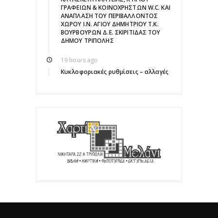
ΓΡΑΦΕΙΩΝ & ΚΟΙΝΟΧΡΗΣΤΩΝ W.C. ΚΑΙ
ΑΝΑΠΛΑΣΗ ΤΟΥ ΠΕΡΙΒΑΛΛΟΝΤΟΣ
ΧΩΡΟΥ Ι.Ν. ΑΓΙΟΥ ΔΗΜΗΤΡΙΟΥ Τ.Κ.
ΒΟΥΡΒΟΥΡΩΝ Δ.Ε. ΣΚΙΡΙΤΙΔΑΣ ΤΟΥ
ΔΗΜΟΥ ΤΡΙΠΟΛΗΣ
19 hours ago
Κυκλοφοριακές ρυθμίσεις – αλλαγές