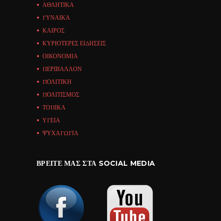
ΑΘΛΗΤΙΚΑ
ΓΥΝΑΙΚΑ
ΚΑΙΡΟΣ
ΚΥΡΙΟΤΕΡΕΣ ΕΙΔΗΣΕΙΣ
ΟΙΚΟΝΟΜΙΑ
ΠΕΡΙΒΑΛΛΟΝ
ΠΟΛΙΤΙΚΗ
ΠΟΛΙΤΙΣΜΟΣ
ΤΟΠΙΚΑ
ΥΓΕΙΑ
ΨΥΧΑΓΩΓΙΑ
ΒΡΕΊΤΕ ΜΑΣ ΣΤΑ SOCIAL MEDIA