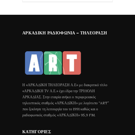
ΑΡΚΑΔΙΚΉ ΡΑΔΙΟΦΩΝΊΑ – ΤΗΛΕΌΡΑΣΗ
Η «ΑΡΚΑΔΙΚΗ ΤΗΛΕΟΡΑΣΗ Α.Ε» με διακριτικό τίτλο
«ΑΡΚΑΔΙΚΗ ΤV Α.Ε.» έχει έδρα την ΤΡΙΠΟΛΗ
ΑΡΚΑΔΙΑΣ. Στην εταιρία ανήκει ο περιφερειακός
τηλεοπτικός σταθμός «ΑΡΚΑΔΙΚΗ» με λογότυπο “ART”
που ξεκίνησε τη λειτουργία του το 1991 καθώς και ο
ραδιοφωνικός σταθμός «ΑΡΚΑΔΙΚΗ» 95,9 FM.
ΚΑΤΗΓΟΡΊΕΣ