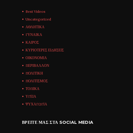
Best Videos
Uncategorized
ΑΘΛΗΤΙΚΑ
ΓΥΝΑΙΚΑ
ΚΑΙΡΟΣ
ΚΥΡΙΟΤΕΡΕΣ ΕΙΔΗΣΕΙΣ
ΟΙΚΟΝΟΜΙΑ
ΠΕΡΙΒΑΛΛΟΝ
ΠΟΛΙΤΙΚΗ
ΠΟΛΙΤΙΣΜΟΣ
ΤΟΠΙΚΑ
ΥΓΕΙΑ
ΨΥΧΑΓΩΓΙΑ
ΒΡΕΊΤΕ ΜΑΣ ΣΤΑ SOCIAL MEDIA