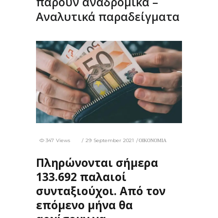
πάρουν αναδρομικά –
Αναλυτικά παραδείγματα
347 Views
29 September 2021
ΟΙΚΟΝΟΜΙΑ
Πληρώνονται σήμερα
133.692 παλαιοί
συνταξιούχοι. Από τον
επόμενο μήνα θα