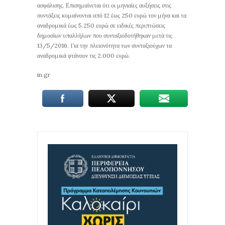
ασφάλισης. Επισημαίνεται ότι οι μηνιαίες αυξήσεις στις
συντάξεις κυμαίνονται από 12 έως 250 ευρώ τον μήνα και τα
αναδρομικά έως 5.250 ευρώ σε ειδικές περιπτώσεις
δημοσίων υπαλλήλων που συνταξιοδοτήθηκαν μετά τις
13/5/2016. Για την πλειονότητα των συνταξιούχων τα
αναδρομικά φτάνουν τις 2.000 ευρώ.
in.gr