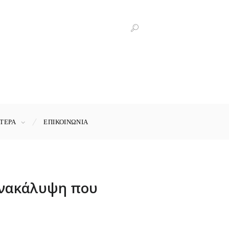
ΤΕΡΑ
ΕΠΙΚΟΙΝΩΝΊΑ
 ανακάλυψη που