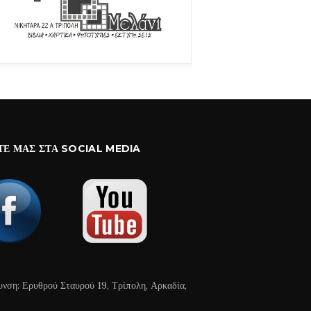
ΤΕ ΜΑΣ ΣΤΑ SOCIAL MEDIA
υνση: Ερυθρού Σταυρού 19, Τρίπολη, Αρκαδία,