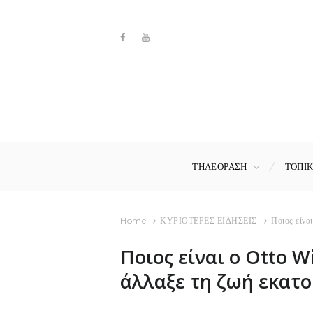
ΤΗΛΕΟΡΑΣΗ
ΤΟΠΙ
Home
ΚΥΡΙΟΤΕΡΕΣ ΕΙΔΗΣΕΙΣ
Ποιος είνα
Ποιος είναι ο Otto W
άλλαξε τη ζωή εκα