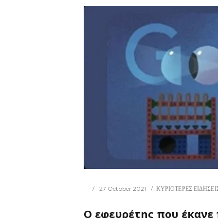
27 October 2021
ΚΥΡΙΟΤΕΡΕΣ ΕΙΔΗΣΕΙ
Ο εφευρέτης που έκανε