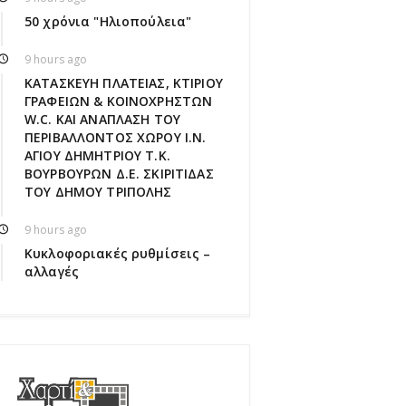
50 χρόνια "Ηλιοπούλεια"
9 hours ago
ΚΑΤΑΣΚΕΥΗ ΠΛΑΤΕΙΑΣ, ΚΤΙΡΙΟΥ
ΓΡΑΦΕΙΩΝ & ΚΟΙΝΟΧΡΗΣΤΩΝ
W.C. ΚΑΙ ΑΝΑΠΛΑΣΗ ΤΟΥ
ΠΕΡΙΒΑΛΛΟΝΤΟΣ ΧΩΡΟΥ Ι.Ν.
ΑΓΙΟΥ ΔΗΜΗΤΡΙΟΥ Τ.Κ.
ΒΟΥΡΒΟΥΡΩΝ Δ.Ε. ΣΚΙΡΙΤΙΔΑΣ
ΤΟΥ ΔΗΜΟΥ ΤΡΙΠΟΛΗΣ
9 hours ago
Κυκλοφοριακές ρυθμίσεις –
αλλαγές