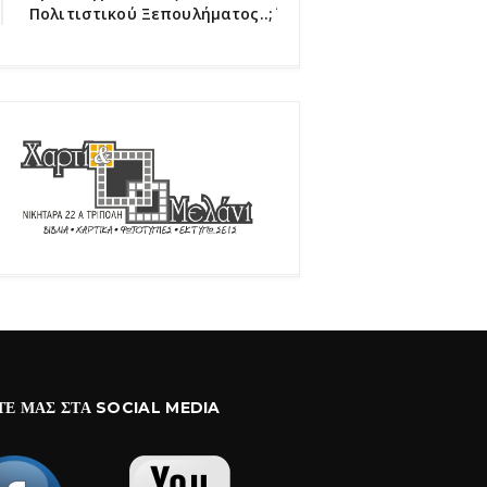
Πολιτιστικού Ξεπουλήματος..;΄΄
ΤΕ ΜΑΣ ΣΤΑ SOCIAL MEDIA