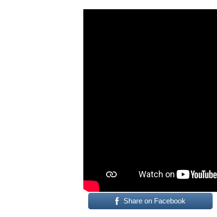
Share on Facebook