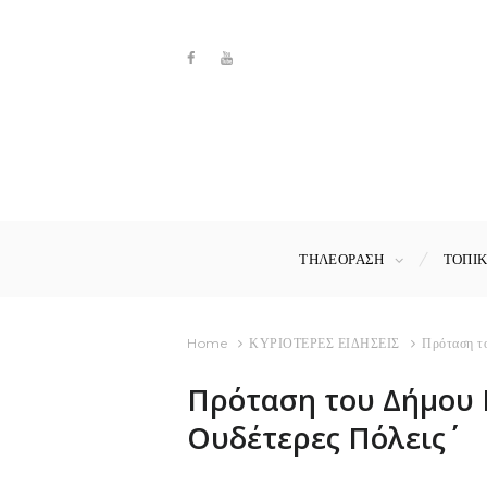
ΤΗΛΕΟΡΑΣΗ
ΤΟΠΙ
Home
ΚΥΡΙΟΤΕΡΕΣ ΕΙΔΗΣΕΙΣ
Πρόταση το
Πρόταση του Δήμου Κ
Ουδέτερες Πόλεις΄΄