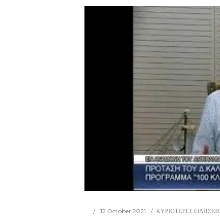
12 October 2021
ΚΥΡΙΟΤΕΡΕΣ ΕΙΔΗΣΕΙ