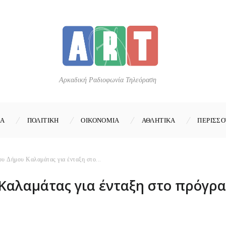
Αρκαδική Ραδιοφωνία Τηλεόραση
ΚΑ
ΠΟΛΙΤΙΚΗ
ΟΙΚΟΝΟΜΙΑ
ΑΘΛΗΤΙΚΑ
ΠΕΡΙΣΣΟ
υ Δήμου Καλαμάτας για ένταξη στο...
αλαμάτας για ένταξη στο πρόγραμ