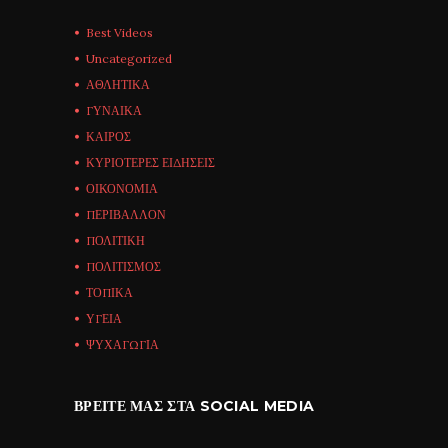
Best Videos
Uncategorized
ΑΘΛΗΤΙΚΑ
ΓΥΝΑΙΚΑ
ΚΑΙΡΟΣ
ΚΥΡΙΟΤΕΡΕΣ ΕΙΔΗΣΕΙΣ
ΟΙΚΟΝΟΜΙΑ
ΠΕΡΙΒΑΛΛΟΝ
ΠΟΛΙΤΙΚΗ
ΠΟΛΙΤΙΣΜΟΣ
ΤΟΠΙΚΑ
ΥΓΕΙΑ
ΨΥΧΑΓΩΓΙΑ
ΒΡΕΊΤΕ ΜΑΣ ΣΤΑ SOCIAL MEDIA