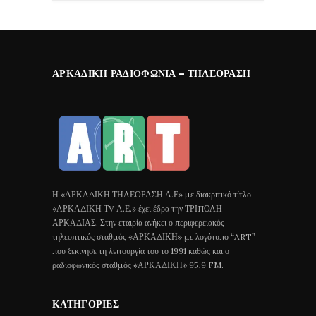
ΑΡΚΑΔΙΚΉ ΡΑΔΙΟΦΩΝΊΑ – ΤΗΛΕΌΡΑΣΗ
Η «ΑΡΚΑΔΙΚΗ ΤΗΛΕΟΡΑΣΗ Α.Ε» με διακριτικό τίτλο
«ΑΡΚΑΔΙΚΗ ΤV Α.Ε.» έχει έδρα την ΤΡΙΠΟΛΗ
ΑΡΚΑΔΙΑΣ. Στην εταιρία ανήκει ο περιφερειακός
τηλεοπτικός σταθμός «ΑΡΚΑΔΙΚΗ» με λογότυπο “ART”
που ξεκίνησε τη λειτουργία του το 1991 καθώς και ο
ραδιοφωνικός σταθμός «ΑΡΚΑΔΙΚΗ» 95,9 FM.
ΚΑΤΗΓΟΡΊΕΣ