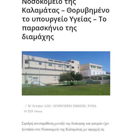
Νοσοκομείο της
Καλαμάτας – Θορυβημένο
το υπουργείο Υγείας – Το
παρασκήνιο της
διαμάχης
16 October 2021
ΚΥΡΙΟΤΕΡΕΣ ΕΙΔΗΣΕΙΣ
,
ΥΓΕΙΑ
329 Views
Σφοδρή αντιπαράθεση μεταξύ της διοίκησης και γιατρών έχει
ξεσπάσει στο Νοσοκομείο της Καλαμάτας με αφορμή τις