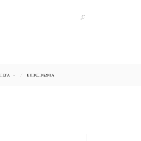
ΤΕΡΑ
ΕΠΙΚΟΙΝΩΝΊΑ