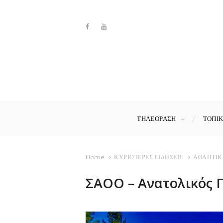
ΤΗΛΕΟΡΑΣΗ
ΤΟΠΙ
Home
ΚΥΡΙΟΤΕΡΕΣ ΕΙΔΗΣΕΙΣ
ΑΘΛΗΤΙΚ
ΣΑΟΟ – Ανατολικός 