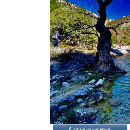
Share on Facebook