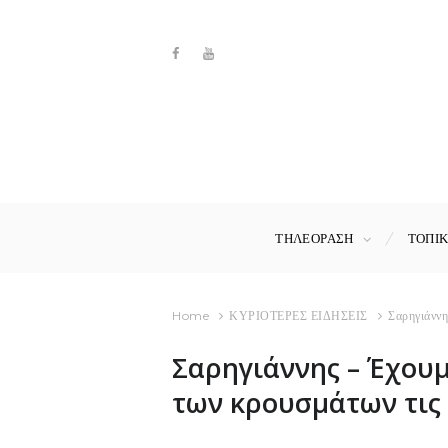
ΤΗΛΕΟΡΑΣΗ
ΤΟΠΙ
Home
ΚΥΡΙΟΤΕΡΕΣ ΕΙΔΗΣΕΙΣ
Σαρηγιάννη
Σαρηγιάννης – Έχουμ
των κρουσμάτων τις 