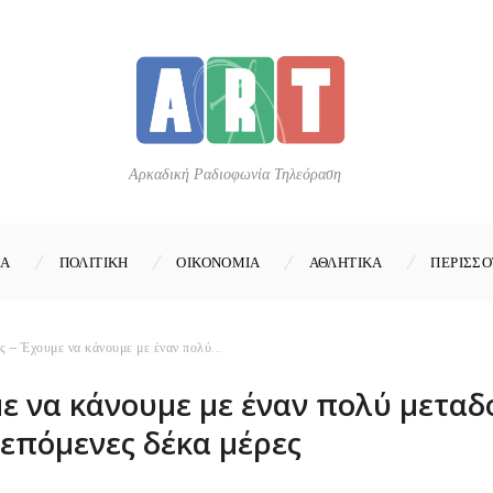
Αρκαδική Ραδιοφωνία Τηλεόραση
ΚΑ
ΠΟΛΙΤΙΚΗ
ΟΙΚΟΝΟΜΙΑ
ΑΘΛΗΤΙΚΑ
ΠΕΡΙΣΣΟ
ς – Έχουμε να κάνουμε με έναν πολύ...
ε να κάνουμε με έναν πολύ μεταδο
επόμενες δέκα μέρες