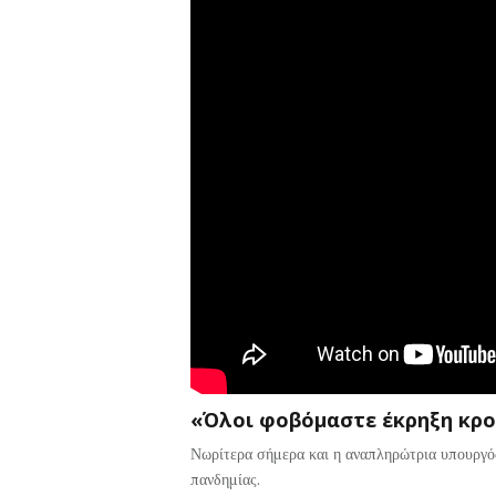
«Όλοι φοβόμαστε έκρηξη κρ
Νωρίτερα σήμερα και η αναπληρώτρια υπουργός
πανδημίας.