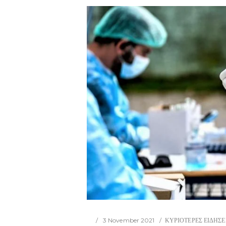
3 November 2021
ΚΥΡΙΟΤΕΡΕΣ ΕΙΔΗΣΕ