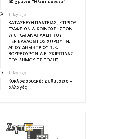
50 χρόνια "Ηλιοπούλεια"
1 day ago
ΚΑΤΑΣΚΕΥΗ ΠΛΑΤΕΙΑΣ, ΚΤΙΡΙΟΥ
ΓΡΑΦΕΙΩΝ & ΚΟΙΝΟΧΡΗΣΤΩΝ
W.C. ΚΑΙ ΑΝΑΠΛΑΣΗ ΤΟΥ
ΠΕΡΙΒΑΛΛΟΝΤΟΣ ΧΩΡΟΥ Ι.Ν.
ΑΓΙΟΥ ΔΗΜΗΤΡΙΟΥ Τ.Κ.
ΒΟΥΡΒΟΥΡΩΝ Δ.Ε. ΣΚΙΡΙΤΙΔΑΣ
ΤΟΥ ΔΗΜΟΥ ΤΡΙΠΟΛΗΣ
1 day ago
Κυκλοφοριακές ρυθμίσεις –
αλλαγές