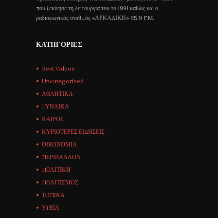
που ξεκίνησε τη λειτουργία του το 1991 καθώς και ο
ραδιοφωνικός σταθμός «ΑΡΚΑΔΙΚΗ» 95,9 FM.
ΚΑΤΗΓΟΡΊΕΣ
Best Videos
Uncategorized
ΑΘΛΗΤΙΚΑ
ΓΥΝΑΙΚΑ
ΚΑΙΡΟΣ
ΚΥΡΙΟΤΕΡΕΣ ΕΙΔΗΣΕΙΣ
ΟΙΚΟΝΟΜΙΑ
ΠΕΡΙΒΑΛΛΟΝ
ΠΟΛΙΤΙΚΗ
ΠΟΛΙΤΙΣΜΟΣ
ΤΟΠΙΚΑ
ΥΓΕΙΑ