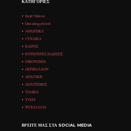
ΚΑΤΗΓΟΡΊΕΣ
Best Videos
Uncategorized
ΑΘΛΗΤΙΚΑ
ΓΥΝΑΙΚΑ
ΚΑΙΡΟΣ
ΚΥΡΙΟΤΕΡΕΣ ΕΙΔΗΣΕΙΣ
ΟΙΚΟΝΟΜΙΑ
ΠΕΡΙΒΑΛΛΟΝ
ΠΟΛΙΤΙΚΗ
ΠΟΛΙΤΙΣΜΟΣ
ΤΟΠΙΚΑ
ΥΓΕΙΑ
ΨΥΧΑΓΩΓΙΑ
ΒΡΕΊΤΕ ΜΑΣ ΣΤΑ SOCIAL MEDIA