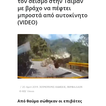
τον σεισμό στην Ταϊβάν
με βράχο να πέφτει
μπροστά από αυτοκίνητο
(VIDEO)
20 April 2019
ΚΥΡΙΟΤΕΡΕΣ ΕΙΔΗΣΕΙΣ
,
ΠΕΡΙΒΑΛΛΟΝ
832 Views
Από θαύμα σώθηκαν οι επιβάτες