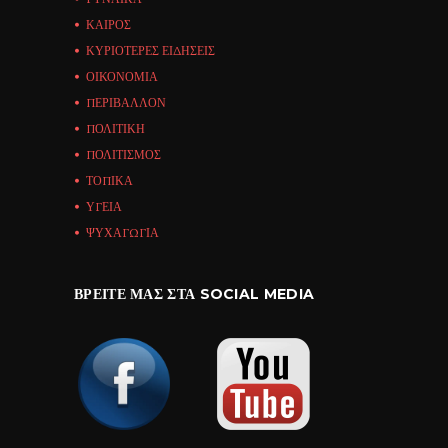
ΚΑΙΡΟΣ
ΚΥΡΙΟΤΕΡΕΣ ΕΙΔΗΣΕΙΣ
ΟΙΚΟΝΟΜΙΑ
ΠΕΡΙΒΑΛΛΟΝ
ΠΟΛΙΤΙΚΗ
ΠΟΛΙΤΙΣΜΟΣ
ΤΟΠΙΚΑ
ΥΓΕΙΑ
ΨΥΧΑΓΩΓΙΑ
ΒΡΕΊΤΕ ΜΑΣ ΣΤΑ SOCIAL MEDIA