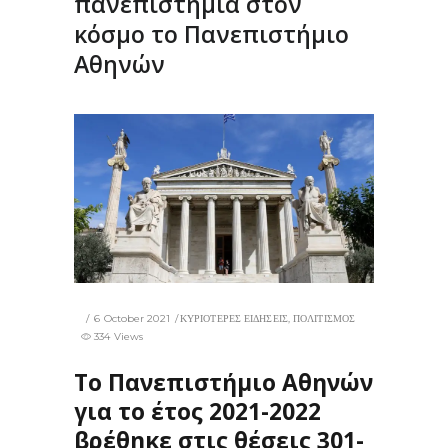
πανεπιστήμια στον
κόσμο το Πανεπιστήμιο
Αθηνών
6 October 2021
ΚΥΡΙΟΤΕΡΕΣ ΕΙΔΗΣΕΙΣ
,
ΠΟΛΙΤΙΣΜΟΣ
334 Views
Το Πανεπιστήμιο Αθηνών
για το έτος 2021-2022
βρέθηκε στις θέσεις 301-