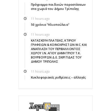
Πρόγραμμα παιδικών παραστάσεων
στα χωριά του Δήμου Τρίπολης
11 hours ago
50 χρόνια "Ηλιοπούλεια"
11 hours ago
ΚΑΤΑΣΚΕΥΗ ΠΛΑΤΕΙΑΣ, ΚΤΙΡΙΟΥ
ΓΡΑΦΕΙΩΝ & ΚΟΙΝΟΧΡΗΣΤΩΝ W.C. ΚΑΙ
ΑΝΑΠΛΑΣΗ ΤΟΥ ΠΕΡΙΒΑΛΛΟΝΤΟΣ
ΧΩΡΟΥ Ι.Ν. ΑΓΙΟΥ ΔΗΜΗΤΡΙΟΥ Τ.Κ.
ΒΟΥΡΒΟΥΡΩΝ Δ.Ε. ΣΚΙΡΙΤΙΔΑΣ ΤΟΥ
ΔΗΜΟΥ ΤΡΙΠΟΛΗΣ
11 hours ago
Κυκλοφοριακές ρυθμίσεις – αλλαγές