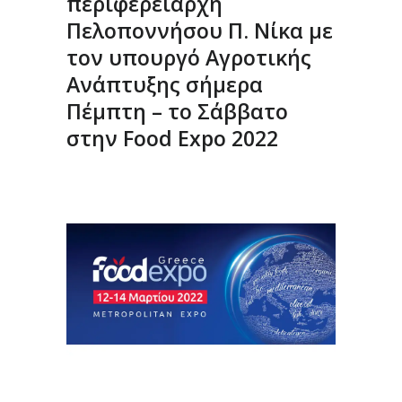
περιφερειάρχη
Πελοποννήσου Π. Νίκα με
τον υπουργό Αγροτικής
Ανάπτυξης σήμερα
Πέμπτη – το Σάββατο
στην Food Expo 2022