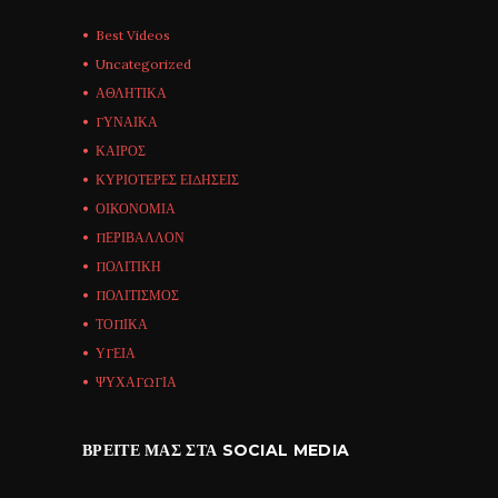
Best Videos
Uncategorized
ΑΘΛΗΤΙΚΑ
ΓΥΝΑΙΚΑ
ΚΑΙΡΟΣ
ΚΥΡΙΟΤΕΡΕΣ ΕΙΔΗΣΕΙΣ
ΟΙΚΟΝΟΜΙΑ
ΠΕΡΙΒΑΛΛΟΝ
ΠΟΛΙΤΙΚΗ
ΠΟΛΙΤΙΣΜΟΣ
ΤΟΠΙΚΑ
ΥΓΕΙΑ
ΨΥΧΑΓΩΓΙΑ
ΒΡΕΊΤΕ ΜΑΣ ΣΤΑ SOCIAL MEDIA