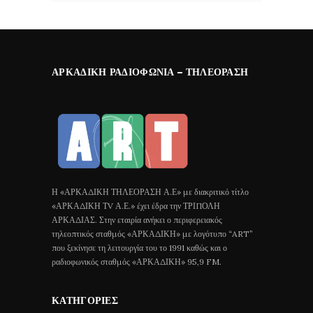
ΑΡΚΑΔΙΚΉ ΡΑΔΙΟΦΩΝΊΑ – ΤΗΛΕΌΡΑΣΗ
Η «ΑΡΚΑΔΙΚΗ ΤΗΛΕΟΡΑΣΗ Α.Ε» με διακριτικό τίτλο
«ΑΡΚΑΔΙΚΗ ΤV Α.Ε.» έχει έδρα την ΤΡΙΠΟΛΗ
ΑΡΚΑΔΙΑΣ. Στην εταιρία ανήκει ο περιφερειακός
τηλεοπτικός σταθμός «ΑΡΚΑΔΙΚΗ» με λογότυπο “ART”
που ξεκίνησε τη λειτουργία του το 1991 καθώς και ο
ραδιοφωνικός σταθμός «ΑΡΚΑΔΙΚΗ» 95,9 FM.
ΚΑΤΗΓΟΡΊΕΣ