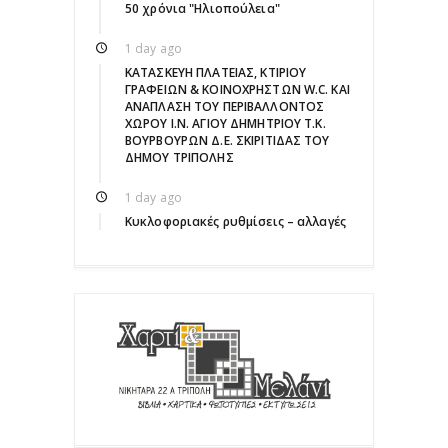
50 χρόνια "Ηλιοπούλεια"
1 day ago
ΚΑΤΑΣΚΕΥΗ ΠΛΑΤΕΙΑΣ, ΚΤΙΡΙΟΥ
ΓΡΑΦΕΙΩΝ & ΚΟΙΝΟΧΡΗΣΤΩΝ W.C. ΚΑΙ
ΑΝΑΠΛΑΣΗ ΤΟΥ ΠΕΡΙΒΑΛΛΟΝΤΟΣ
ΧΩΡΟΥ Ι.Ν. ΑΓΙΟΥ ΔΗΜΗΤΡΙΟΥ Τ.Κ.
ΒΟΥΡΒΟΥΡΩΝ Δ.Ε. ΣΚΙΡΙΤΙΔΑΣ ΤΟΥ
ΔΗΜΟΥ ΤΡΙΠΟΛΗΣ
1 day ago
Κυκλοφοριακές ρυθμίσεις – αλλαγές