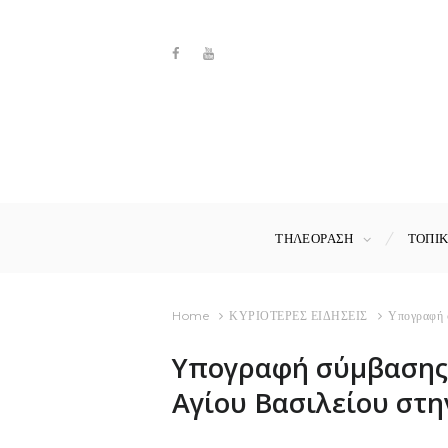
ΤΗΛΕΟΡΑΣΗ
ΤΟΠΙ
Home
ΚΥΡΙΟΤΕΡΕΣ ΕΙΔΗΣΕΙΣ
Υπογραφή σ
Υπογραφή σύμβασης 
Αγίου Βασιλείου στη