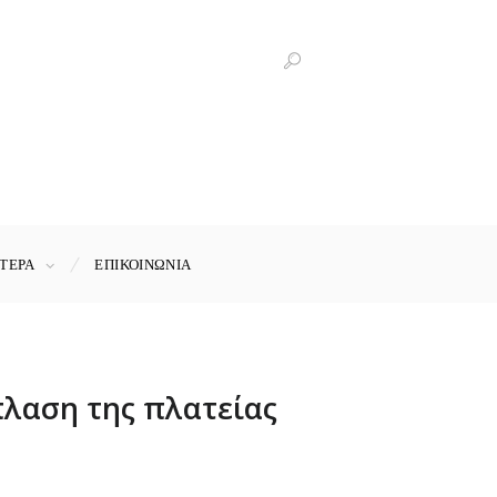
ΤΕΡΑ
ΕΠΙΚΟΙΝΩΝΊΑ
λαση της πλατείας