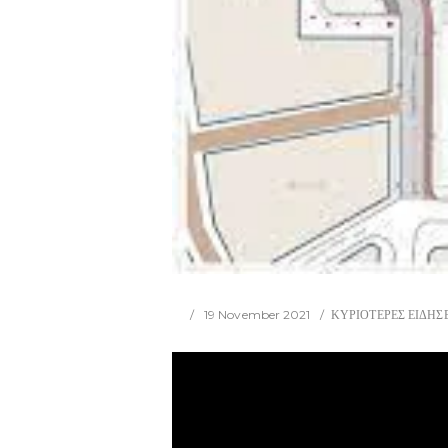
19 November 2021
ΚΥΡΙΟΤΕΡΕΣ ΕΙΔΗΣ