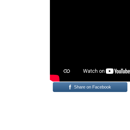
Share on Facebook