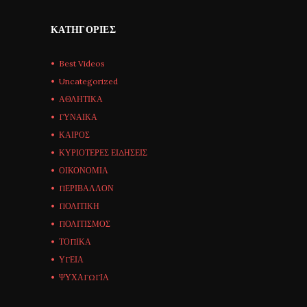
ΚΑΤΗΓΟΡΊΕΣ
Best Videos
Uncategorized
ΑΘΛΗΤΙΚΑ
ΓΥΝΑΙΚΑ
ΚΑΙΡΟΣ
ΚΥΡΙΟΤΕΡΕΣ ΕΙΔΗΣΕΙΣ
ΟΙΚΟΝΟΜΙΑ
ΠΕΡΙΒΑΛΛΟΝ
ΠΟΛΙΤΙΚΗ
ΠΟΛΙΤΙΣΜΟΣ
ΤΟΠΙΚΑ
ΥΓΕΙΑ
ΨΥΧΑΓΩΓΙΑ