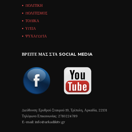
ΠΟΛΙΤΙΚΗ
ΠΟΛΙΤΙΣΜΟΣ
ΤΟΠΙΚΑ
ΥΓΕΙΑ
ΨΥΧΑΓΩΓΙΑ
ΒΡΕΊΤΕ ΜΑΣ ΣΤΑ SOCIAL MEDIA
Διεύθυνση: Ερυθρού Σταυρού 19, Τρίπολη, Αρκαδία, 22131
Τηλέφωνο Επικοινωνίας: 2710224789
E-mail: info@arkadikitv.gr