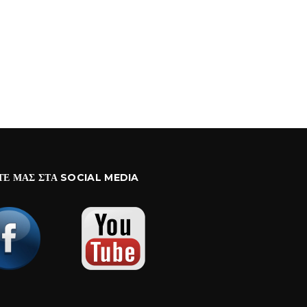
ΤΕ ΜΑΣ ΣΤΑ SOCIAL MEDIA