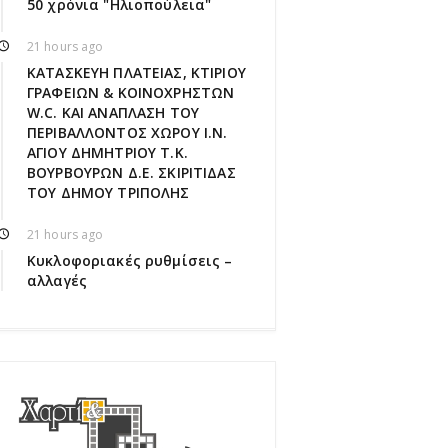
50 χρόνια "Ηλιοπούλεια"
21 hours ago
ΚΑΤΑΣΚΕΥΗ ΠΛΑΤΕΙΑΣ, ΚΤΙΡΙΟΥ
ΓΡΑΦΕΙΩΝ & ΚΟΙΝΟΧΡΗΣΤΩΝ
W.C. ΚΑΙ ΑΝΑΠΛΑΣΗ ΤΟΥ
ΠΕΡΙΒΑΛΛΟΝΤΟΣ ΧΩΡΟΥ Ι.Ν.
ΑΓΙΟΥ ΔΗΜΗΤΡΙΟΥ Τ.Κ.
ΒΟΥΡΒΟΥΡΩΝ Δ.Ε. ΣΚΙΡΙΤΙΔΑΣ
ΤΟΥ ΔΗΜΟΥ ΤΡΙΠΟΛΗΣ
21 hours ago
Κυκλοφοριακές ρυθμίσεις –
αλλαγές