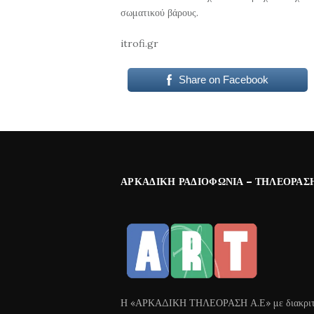
σωματικού βάρους.
itrofi.gr
Share on Facebook
ΑΡΚΑΔΙΚΉ ΡΑΔΙΟΦΩΝΊΑ – ΤΗΛΕΌΡΑΣ
Η «ΑΡΚΑΔΙΚΗ ΤΗΛΕΟΡΑΣΗ Α.Ε» με διακριτ