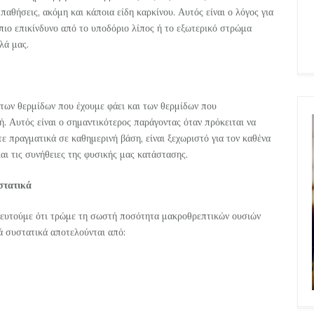
παθήσεις, ακόμη και κάποια είδη καρκίνου. Αυτός είναι ο λόγος για
ι πιο επικίνδυνο από το υποδόριο λίπος ή το εξωτερικό στρώμα
λά μας.
 των θερμίδων που έχουμε φάει και των θερμίδων που
. Αυτός είναι ο σημαντικότερος παράγοντας όταν πρόκειται να
ε πραγματικά σε καθημερινή βάση, είναι ξεχωριστό για τον καθένα
και τις συνήθειες της φυσικής μας κατάστασης.
στατικά
υρευτούμε ότι τρώμε τη σωστή ποσότητα μακροθρεπτικών ουσιών
ά συστατικά αποτελούνται από: