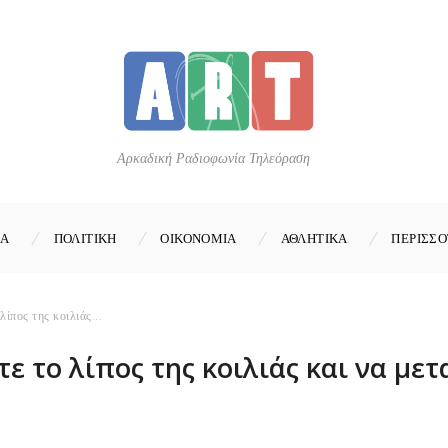
Αρκαδική Ραδιοφωνία Τηλεόραση
ΚΑ
ΠΟΛΙΤΙΚΗ
ΟΙΚΟΝΟΜΙΑ
ΑΘΛΗΤΙΚΑ
ΠΕΡΙΣΣΟ
λίπος της κοιλιάς...
ετε το λίπος της κοιλιάς και να μ