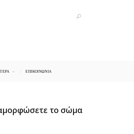
ΤΕΡΑ
ΕΠΙΚΟΙΝΩΝΊΑ
εταμορφώσετε το σώμα