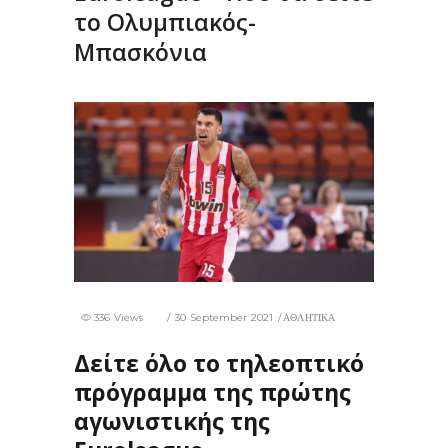
το Ολυμπιακός-
Μπασκόνια
336 Views
30 September 2021
ΑΘΛΗΤΙΚΑ
Δείτε όλο το τηλεοπτικό
πρόγραμμα της πρώτης
αγωνιστικής της