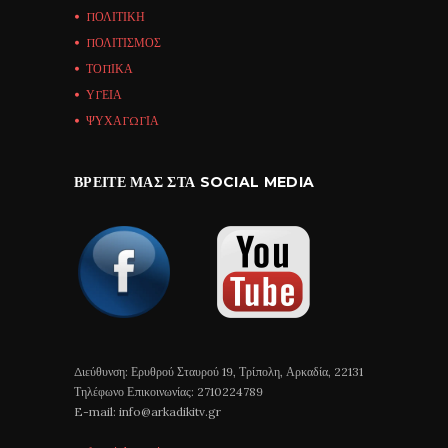
ΠΟΛΙΤΙΚΗ
ΠΟΛΙΤΙΣΜΟΣ
ΤΟΠΙΚΑ
ΥΓΕΙΑ
ΨΥΧΑΓΩΓΙΑ
ΒΡΕΊΤΕ ΜΑΣ ΣΤΑ SOCIAL MEDIA
Διεύθυνση: Ερυθρού Σταυρού 19, Τρίπολη, Αρκαδία, 22131
Τηλέφωνο Επικοινωνίας: 2710224789
E-mail: info@arkadikitv.gr