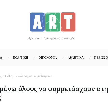
Αρκαδική Ραδιοφωνία Τηλεόραση
ΚΑ
ΠΟΛΙΤΙΚΗ
ΟΙΚΟΝΟΜΙΑ
ΑΘΛΗΤΙΚΑ
ΠΕΡΙΣΣΟ
 – Eνθαρρύνω όλους να συμμετάσχουν...
ρύνω όλους να συμμετάσχουν στη
ς