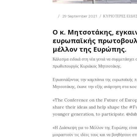
29 September 2021
ΚΥΡΙΟΤΕΡΕΣ ΕΙΔΗΣ
Ο κ. Μητσοτάκης, εγκαι
ευρωπαϊκής πρωτοβουλί
μέλλον της Ευρώπης.
Κάλεσμα ειδικά στη νέα γενιά να συμμετάσχει
πρωθυπουργός Κυριάκος Μητσοτάκης.
Εγκαινιάζοντας την καμπάνια της ευρωπαϊκής π
Μητσοτάκης, έκανε την εξής ανάρτηση στα soci
«The Conference on the Future of Europ
share their ideas and help shape the #F
younger generation, to participate. @du
«Η Διάσκεψη για το Μέλλον της Ευρώπης είναι
μοιραστούν τις ιδέες τους και να βοηθήσουν