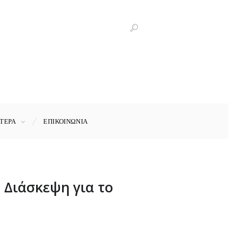
ΤΕΡΑ
ΕΠΙΚΟΙΝΩΝΊΑ
 Διάσκεψη για το