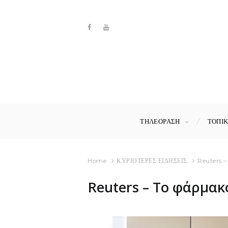
ΤΗΛΕΟΡΑΣΗ
ΤΟΠΙ
Home
ΚΥΡΙΟΤΕΡΕΣ ΕΙΔΗΣΕΙΣ
Reuters –
Reuters – To φάρμακ