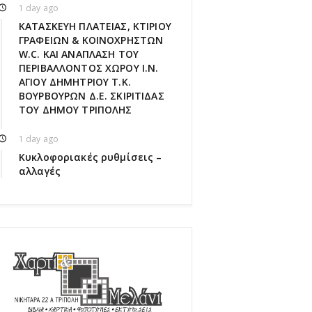
1 day ago
ΚΑΤΑΣΚΕΥΗ ΠΛΑΤΕΙΑΣ, ΚΤΙΡΙΟΥ
ΓΡΑΦΕΙΩΝ & ΚΟΙΝΟΧΡΗΣΤΩΝ
W.C. ΚΑΙ ΑΝΑΠΛΑΣΗ ΤΟΥ
ΠΕΡΙΒΑΛΛΟΝΤΟΣ ΧΩΡΟΥ Ι.Ν.
ΑΓΙΟΥ ΔΗΜΗΤΡΙΟΥ Τ.Κ.
ΒΟΥΡΒΟΥΡΩΝ Δ.Ε. ΣΚΙΡΙΤΙΔΑΣ
ΤΟΥ ΔΗΜΟΥ ΤΡΙΠΟΛΗΣ
1 day ago
Κυκλοφοριακές ρυθμίσεις –
αλλαγές