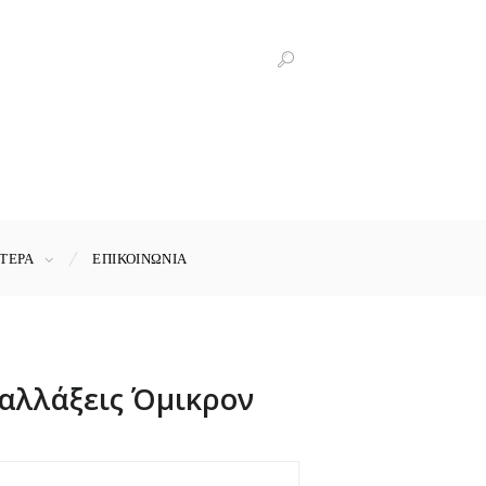
ΤΕΡΑ
ΕΠΙΚΟΙΝΩΝΊΑ
ταλλάξεις Όμικρον