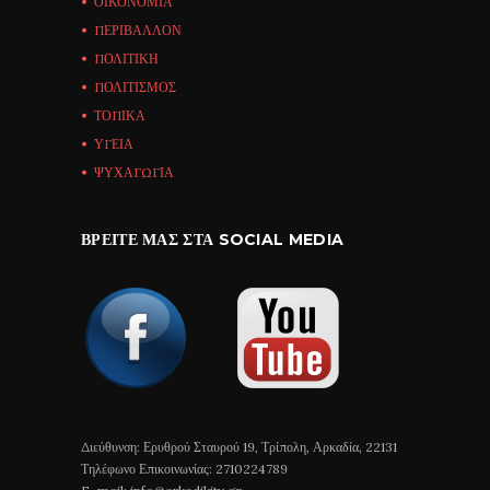
ΟΙΚΟΝΟΜΙΑ
ΠΕΡΙΒΑΛΛΟΝ
ΠΟΛΙΤΙΚΗ
ΠΟΛΙΤΙΣΜΟΣ
ΤΟΠΙΚΑ
ΥΓΕΙΑ
ΨΥΧΑΓΩΓΙΑ
ΒΡΕΊΤΕ ΜΑΣ ΣΤΑ SOCIAL MEDIA
Διεύθυνση: Ερυθρού Σταυρού 19, Τρίπολη, Αρκαδία, 22131
Τηλέφωνο Επικοινωνίας: 2710224789