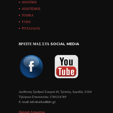
ΠΟΛΙΤΙΚΗ
ΠΟΛΙΤΙΣΜΟΣ
ΤΟΠΙΚΑ
ΥΓΕΙΑ
ΨΥΧΑΓΩΓΙΑ
ΒΡΕΊΤΕ ΜΑΣ ΣΤΑ SOCIAL MEDIA
Διεύθυνση: Ερυθρού Σταυρού 19, Τρίπολη, Αρκαδία, 22131
Τηλέφωνο Επικοινωνίας: 2710224789
E-mail: info@arkadikitv.gr
Πολιτική Απορρήτου