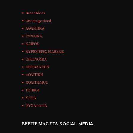
Best Videos
Uncategorized
ΑΘΛΗΤΙΚΑ
ΓΥΝΑΙΚΑ
ΚΑΙΡΟΣ
ΚΥΡΙΟΤΕΡΕΣ ΕΙΔΗΣΕΙΣ
ΟΙΚΟΝΟΜΙΑ
ΠΕΡΙΒΑΛΛΟΝ
ΠΟΛΙΤΙΚΗ
ΠΟΛΙΤΙΣΜΟΣ
ΤΟΠΙΚΑ
ΥΓΕΙΑ
ΨΥΧΑΓΩΓΙΑ
ΒΡΕΊΤΕ ΜΑΣ ΣΤΑ SOCIAL MEDIA