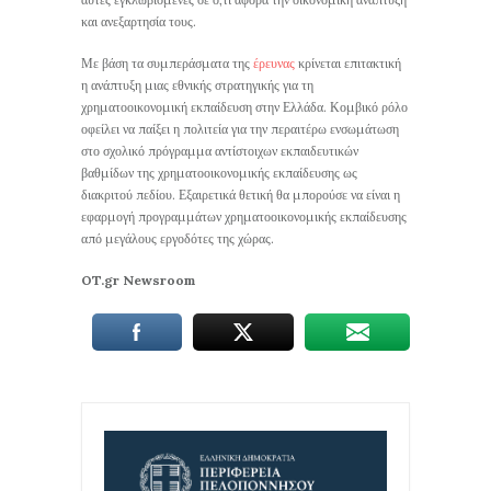
και ανεξαρτησία τους.
Με βάση τα συμπεράσματα της
έρευνας
κρίνεται επιτακτική
η ανάπτυξη μιας εθνικής στρατηγικής για τη
χρηματοοικονομική εκπαίδευση στην Ελλάδα. Κομβικό ρόλο
οφείλει να παίξει η πολιτεία για την περαιτέρω ενσωμάτωση
στο σχολικό πρόγραμμα αντίστοιχων εκπαιδευτικών
βαθμίδων της χρηματοοικονομικής εκπαίδευσης ως
διακριτού πεδίου. Εξαιρετικά θετική θα μπορούσε να είναι η
εφαρμογή προγραμμάτων χρηματοοικονομικής εκπαίδευσης
από μεγάλους εργοδότες της χώρας.
OT.gr Newsroom