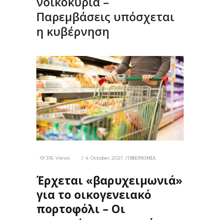
νοικοκυριά –
Παρεμβάσεις υπόσχεται
η κυβέρνηση
316 Views
4 October 2021
ΟΙΚΟΝΟΜΙΑ
Έρχεται «βαρυχειμωνιά»
για το οικογενειακό
πορτοφόλι – Οι