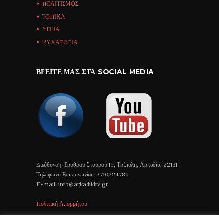
ΠΟΛΙΤΙΣΜΟΣ
ΤΟΠΙΚΑ
ΥΓΕΙΑ
ΨΥΧΑΓΩΓΙΑ
ΒΡΕΊΤΕ ΜΑΣ ΣΤΑ SOCIAL MEDIA
Διεύθυνση: Ερυθρού Σταυρού 19, Τρίπολη, Αρκαδία, 22131
Τηλέφωνο Επικοινωνίας: 2710224789
E-mail: info@arkadikitv.gr
Πολιτική Απορρήτου