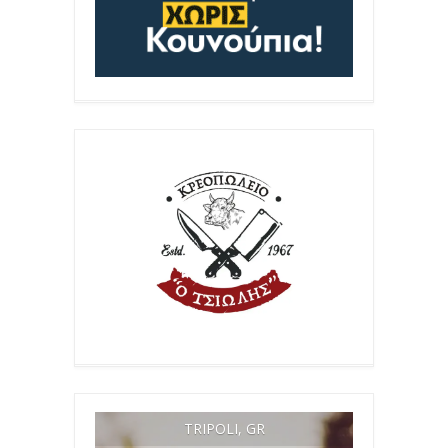
TRIPOLI, GR