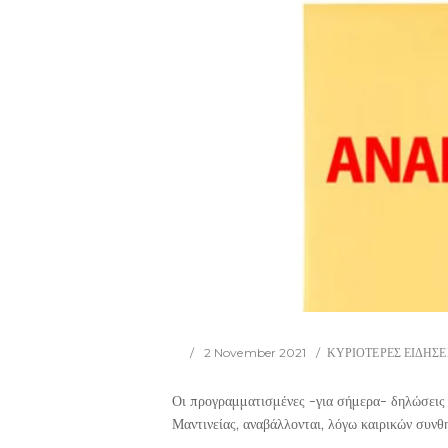
2 November 2021
ΚΥΡΙΟΤΕΡΕΣ ΕΙΔΗΣΕ
Οι προγραμματισμένες -για σήμερα- δηλώσεις 
Μαντινείας, αναβάλλονται, λόγω καιρικών συνθ