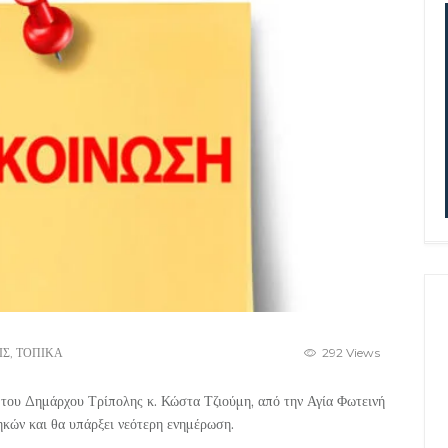
ΙΣ
,
ΤΟΠΙΚΑ
292 Views
του Δημάρχου Τρίπολης κ. Κώστα Τζιούμη, από την Αγία Φωτεινή
ηκών και θα υπάρξει νεότερη ενημέρωση.