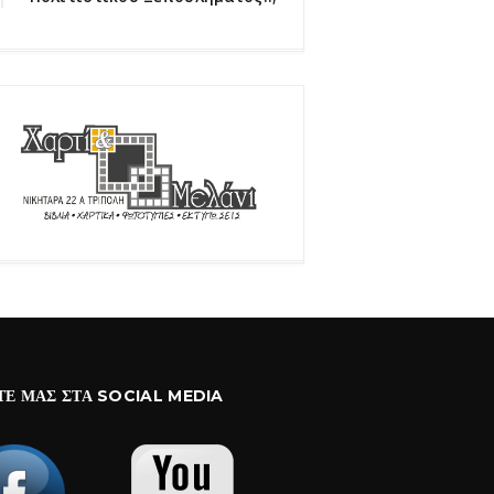
ΤΕ ΜΑΣ ΣΤΑ SOCIAL MEDIA