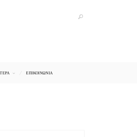
ΤΕΡΑ
ΕΠΙΚΟΙΝΩΝΊΑ