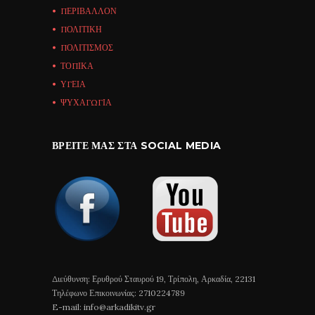
ΠΕΡΙΒΑΛΛΟΝ
ΠΟΛΙΤΙΚΗ
ΠΟΛΙΤΙΣΜΟΣ
ΤΟΠΙΚΑ
ΥΓΕΙΑ
ΨΥΧΑΓΩΓΙΑ
ΒΡΕΊΤΕ ΜΑΣ ΣΤΑ SOCIAL MEDIA
Διεύθυνση: Ερυθρού Σταυρού 19, Τρίπολη, Αρκαδία, 22131
Τηλέφωνο Επικοινωνίας: 2710224789
E-mail: info@arkadikitv.gr