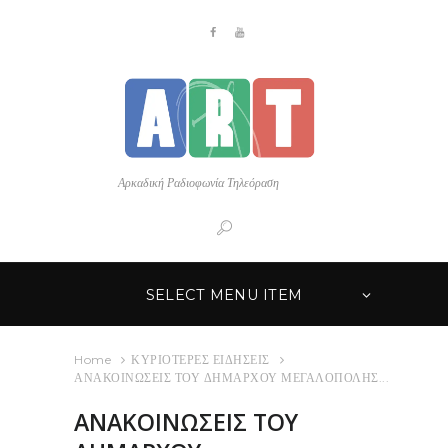
Αρκαδική Ραδιοφωνία Τηλεόραση
SELECT MENU ITEM
Home
ΚΥΡΙΟΤΕΡΕΣ ΕΙΔΗΣΕΙΣ
ΑΝΑΚΟΙΝΩΣΕΙΣ ΤΟΥ ΔΗΜΑΡΧΟΥ ΜΕΓΑΛΟΠΟΛΗΣ...
ΑΝΑΚΟΙΝΩΣΕΙΣ ΤΟΥ