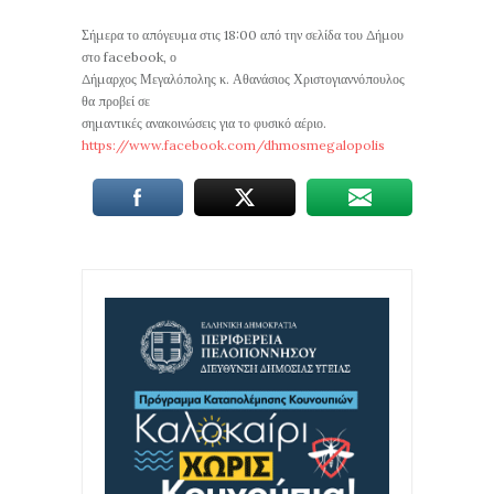
Σήμερα το απόγευμα στις 18:00 από την σελίδα του Δήμου
στο facebook, ο
Δήμαρχος Μεγαλόπολης κ. Αθανάσιος Χριστογιαννόπουλος
θα προβεί σε
σημαντικές ανακοινώσεις για το φυσικό αέριο.
https://www.facebook.com/dhmosmegalopolis