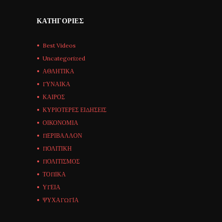
ΚΑΤΗΓΟΡΊΕΣ
Best Videos
Uncategorized
ΑΘΛΗΤΙΚΑ
ΓΥΝΑΙΚΑ
ΚΑΙΡΟΣ
ΚΥΡΙΟΤΕΡΕΣ ΕΙΔΗΣΕΙΣ
ΟΙΚΟΝΟΜΙΑ
ΠΕΡΙΒΑΛΛΟΝ
ΠΟΛΙΤΙΚΗ
ΠΟΛΙΤΙΣΜΟΣ
ΤΟΠΙΚΑ
ΥΓΕΙΑ
ΨΥΧΑΓΩΓΙΑ