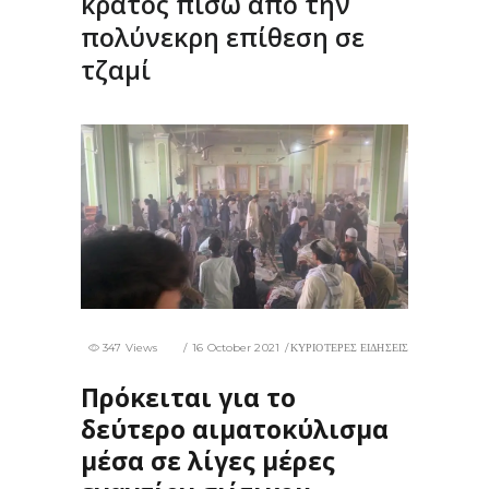
κράτος πίσω από την
πολύνεκρη επίθεση σε
τζαμί
347 Views
16 October 2021
ΚΥΡΙΟΤΕΡΕΣ ΕΙΔΗΣΕΙΣ
Πρόκειται για το
δεύτερο αιματοκύλισμα
μέσα σε λίγες μέρες