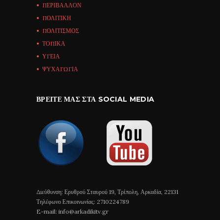
ΠΕΡΙΒΑΛΛΟΝ
ΠΟΛΙΤΙΚΗ
ΠΟΛΙΤΙΣΜΟΣ
ΤΟΠΙΚΑ
ΥΓΕΙΑ
ΨΥΧΑΓΩΓΙΑ
ΒΡΕΊΤΕ ΜΑΣ ΣΤΑ SOCIAL MEDIA
Διεύθυνση: Ερυθρού Σταυρού 19, Τρίπολη, Αρκαδία, 22131
Τηλέφωνο Επικοινωνίας: 2710224789
E-mail: info@arkadikitv.gr