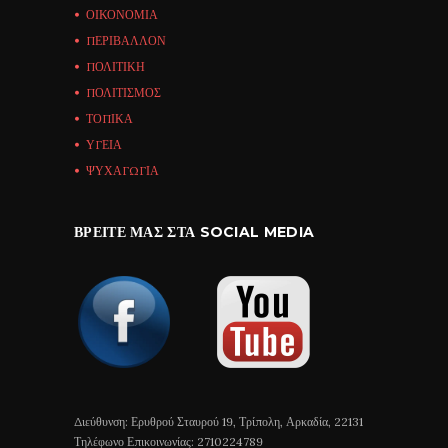
ΟΙΚΟΝΟΜΙΑ
ΠΕΡΙΒΑΛΛΟΝ
ΠΟΛΙΤΙΚΗ
ΠΟΛΙΤΙΣΜΟΣ
ΤΟΠΙΚΑ
ΥΓΕΙΑ
ΨΥΧΑΓΩΓΙΑ
ΒΡΕΊΤΕ ΜΑΣ ΣΤΑ SOCIAL MEDIA
Διεύθυνση: Ερυθρού Σταυρού 19, Τρίπολη, Αρκαδία, 22131
Τηλέφωνο Επικοινωνίας: 2710224789