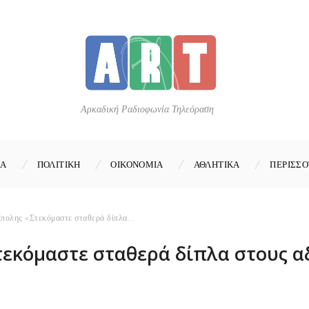
Αρκαδική Ραδιοφωνία Τηλεόραση
ΚΑ
ΠΟΛΙΤΙΚΗ
ΟΙΚΟΝΟΜΙΑ
ΑΘΛΗΤΙΚΑ
ΠΕΡΙΣΣΟ
πολης «Στεκόμαστε σταθερά δίπλα...
τεκόμαστε σταθερά δίπλα στους 