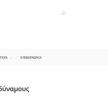
ΤΕΡΑ
ΕΠΙΚΟΙΝΩΝΊΑ
αδύναμους