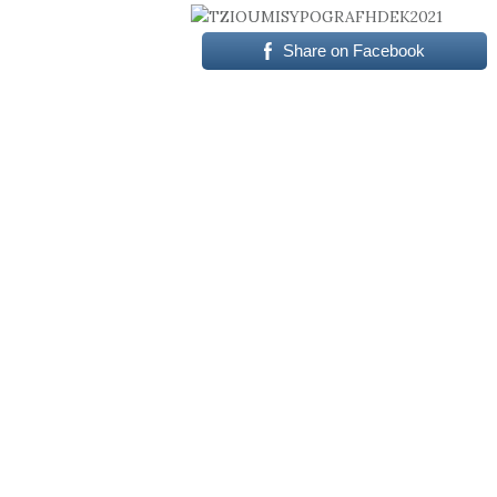
Share on Facebook