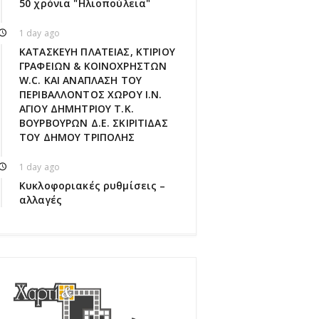
50 χρόνια "Ηλιοπούλεια"
1 day ago
ΚΑΤΑΣΚΕΥΗ ΠΛΑΤΕΙΑΣ, ΚΤΙΡΙΟΥ
ΓΡΑΦΕΙΩΝ & ΚΟΙΝΟΧΡΗΣΤΩΝ
W.C. ΚΑΙ ΑΝΑΠΛΑΣΗ ΤΟΥ
ΠΕΡΙΒΑΛΛΟΝΤΟΣ ΧΩΡΟΥ Ι.Ν.
ΑΓΙΟΥ ΔΗΜΗΤΡΙΟΥ Τ.Κ.
ΒΟΥΡΒΟΥΡΩΝ Δ.Ε. ΣΚΙΡΙΤΙΔΑΣ
ΤΟΥ ΔΗΜΟΥ ΤΡΙΠΟΛΗΣ
1 day ago
Κυκλοφοριακές ρυθμίσεις –
αλλαγές