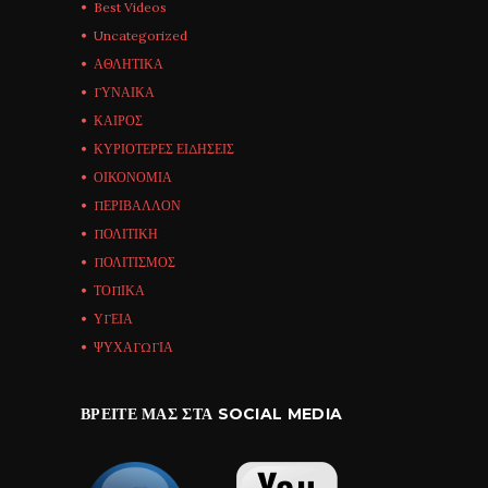
Best Videos
Uncategorized
ΑΘΛΗΤΙΚΑ
ΓΥΝΑΙΚΑ
ΚΑΙΡΟΣ
ΚΥΡΙΟΤΕΡΕΣ ΕΙΔΗΣΕΙΣ
ΟΙΚΟΝΟΜΙΑ
ΠΕΡΙΒΑΛΛΟΝ
ΠΟΛΙΤΙΚΗ
ΠΟΛΙΤΙΣΜΟΣ
ΤΟΠΙΚΑ
ΥΓΕΙΑ
ΨΥΧΑΓΩΓΙΑ
ΒΡΕΊΤΕ ΜΑΣ ΣΤΑ SOCIAL MEDIA