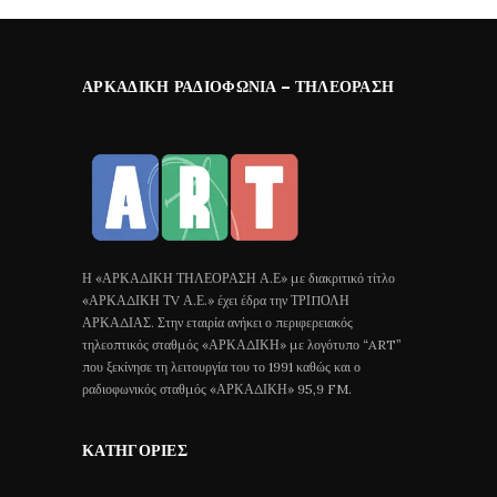
ΑΡΚΑΔΙΚΉ ΡΑΔΙΟΦΩΝΊΑ – ΤΗΛΕΌΡΑΣΗ
Η «ΑΡΚΑΔΙΚΗ ΤΗΛΕΟΡΑΣΗ Α.Ε» με διακριτικό τίτλο
«ΑΡΚΑΔΙΚΗ ΤV Α.Ε.» έχει έδρα την ΤΡΙΠΟΛΗ
ΑΡΚΑΔΙΑΣ. Στην εταιρία ανήκει ο περιφερειακός
τηλεοπτικός σταθμός «ΑΡΚΑΔΙΚΗ» με λογότυπο “ART”
που ξεκίνησε τη λειτουργία του το 1991 καθώς και ο
ραδιοφωνικός σταθμός «ΑΡΚΑΔΙΚΗ» 95,9 FM.
ΚΑΤΗΓΟΡΊΕΣ