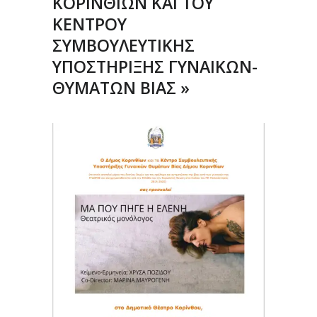
ΚΟΡΙΝΘΙΩΝ ΚΑΙ ΤΟΥ
ΚΕΝΤΡΟΥ
ΣΥΜΒΟΥΛΕΥΤΙΚΗΣ
ΥΠΟΣΤΗΡΙΞΗΣ ΓΥΝΑΙΚΩΝ-
ΘΥΜΑΤΩΝ ΒΙΑΣ »