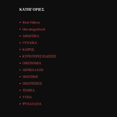
ΚΑΤΗΓΟΡΊΕΣ
Best Videos
Uncategorized
ΑΘΛΗΤΙΚΑ
ΓΥΝΑΙΚΑ
ΚΑΙΡΟΣ
ΚΥΡΙΟΤΕΡΕΣ ΕΙΔΗΣΕΙΣ
ΟΙΚΟΝΟΜΙΑ
ΠΕΡΙΒΑΛΛΟΝ
ΠΟΛΙΤΙΚΗ
ΠΟΛΙΤΙΣΜΟΣ
ΤΟΠΙΚΑ
ΥΓΕΙΑ
ΨΥΧΑΓΩΓΙΑ