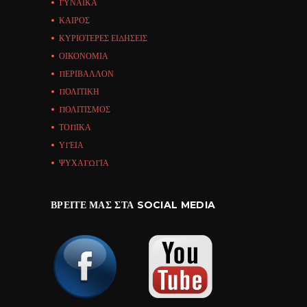
ΓΥΝΑΙΚΑ
ΚΑΙΡΟΣ
ΚΥΡΙΟΤΕΡΕΣ ΕΙΔΗΣΕΙΣ
ΟΙΚΟΝΟΜΙΑ
ΠΕΡΙΒΑΛΛΟΝ
ΠΟΛΙΤΙΚΗ
ΠΟΛΙΤΙΣΜΟΣ
ΤΟΠΙΚΑ
ΥΓΕΙΑ
ΨΥΧΑΓΩΓΙΑ
ΒΡΕΊΤΕ ΜΑΣ ΣΤΑ SOCIAL MEDIA