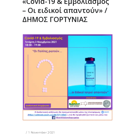
«Covid-19 & Εμβολιασμός
– Οι ειδικοί απαντούν» /
ΔΗΜΟΣ ΓΟΡΤΥΝΙΑΣ
1 November 2021