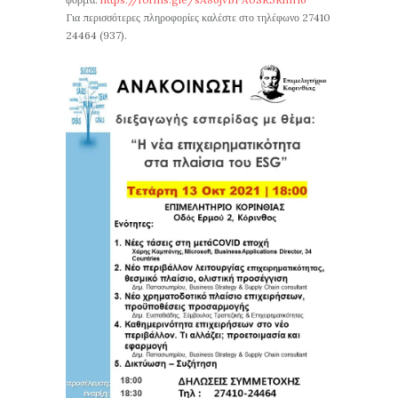
Για περισσότερες πληροφορίες καλέστε στο τηλέφωνο 27410
24464 (937).