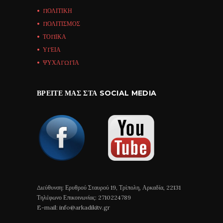
ΠΟΛΙΤΙΚΗ
ΠΟΛΙΤΙΣΜΟΣ
ΤΟΠΙΚΑ
ΥΓΕΙΑ
ΨΥΧΑΓΩΓΙΑ
ΒΡΕΊΤΕ ΜΑΣ ΣΤΑ SOCIAL MEDIA
Διεύθυνση: Ερυθρού Σταυρού 19, Τρίπολη, Αρκαδία, 22131
Τηλέφωνο Επικοινωνίας: 2710224789
E-mail: info@arkadikitv.gr