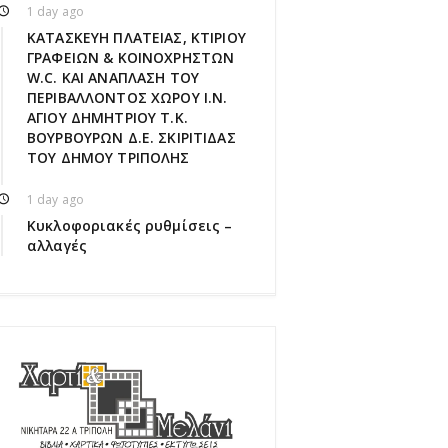
1 day ago
ΚΑΤΑΣΚΕΥΗ ΠΛΑΤΕΙΑΣ, ΚΤΙΡΙΟΥ
ΓΡΑΦΕΙΩΝ & ΚΟΙΝΟΧΡΗΣΤΩΝ
W.C. ΚΑΙ ΑΝΑΠΛΑΣΗ ΤΟΥ
ΠΕΡΙΒΑΛΛΟΝΤΟΣ ΧΩΡΟΥ Ι.Ν.
ΑΓΙΟΥ ΔΗΜΗΤΡΙΟΥ Τ.Κ.
ΒΟΥΡΒΟΥΡΩΝ Δ.Ε. ΣΚΙΡΙΤΙΔΑΣ
ΤΟΥ ΔΗΜΟΥ ΤΡΙΠΟΛΗΣ
1 day ago
Κυκλοφοριακές ρυθμίσεις –
αλλαγές