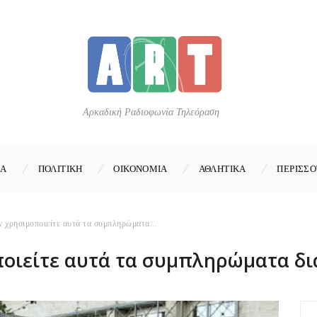
Αρκαδική Ραδιοφωνία Τηλεόραση
ΚΑ
ΠΟΛΙΤΙΚΗ
ΟΙΚΟΝΟΜΙΑ
ΑΘΛΗΤΙΚΑ
ΠΕΡΙΣΣΟ
χρησιμοποιείτε αυτά τα συμπληρώματα...
οιείτε αυτά τα συμπληρώματα δ