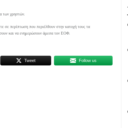
ία των χρηστών.
τε σε περίπτωση που περιέλθουν στην κατοχή τους τα
ήσουν και να ενημερώσουν άμεσα τον ΕΟΦ.
Tweet
Follow us