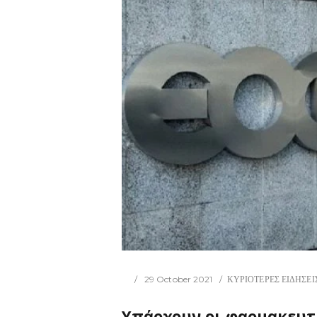
29 October 2021
ΚΥΡΙΟΤΕΡΕΣ ΕΙΔΗΣΕΙ
Υπάρχουν οι φαρμακευτ