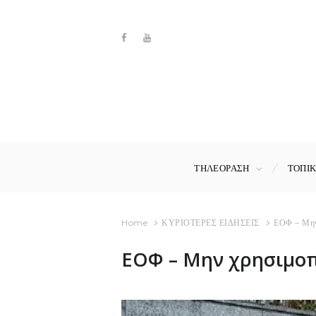
ΤΗΛΕΟΡΑΣΗ
ΤΟΠΙ
Home
ΚΥΡΙΟΤΕΡΕΣ ΕΙΔΗΣΕΙΣ
ΕΟΦ – Μην 
ΕΟΦ – Μην χρησιμοπ