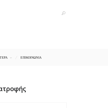
ΤΕΡΑ
ΕΠΙΚΟΙΝΩΝΊΑ
ιατροφής