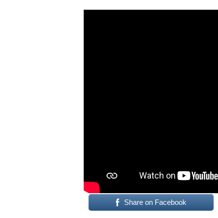
Share on Facebook