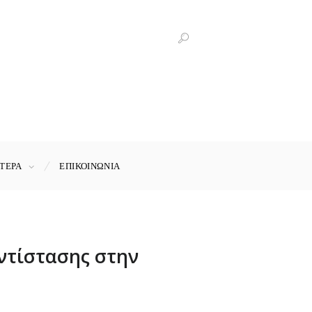
ΤΕΡΑ
ΕΠΙΚΟΙΝΩΝΊΑ
ντίστασης στην