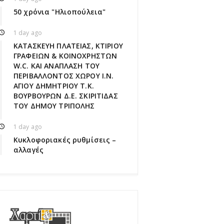
50 χρόνια "Ηλιοπούλεια"
1 day ago
ΚΑΤΑΣΚΕΥΗ ΠΛΑΤΕΙΑΣ, ΚΤΙΡΙΟΥ
ΓΡΑΦΕΙΩΝ & ΚΟΙΝΟΧΡΗΣΤΩΝ
W.C. ΚΑΙ ΑΝΑΠΛΑΣΗ ΤΟΥ
ΠΕΡΙΒΑΛΛΟΝΤΟΣ ΧΩΡΟΥ Ι.Ν.
ΑΓΙΟΥ ΔΗΜΗΤΡΙΟΥ Τ.Κ.
ΒΟΥΡΒΟΥΡΩΝ Δ.Ε. ΣΚΙΡΙΤΙΔΑΣ
ΤΟΥ ΔΗΜΟΥ ΤΡΙΠΟΛΗΣ
1 day ago
Κυκλοφοριακές ρυθμίσεις –
αλλαγές