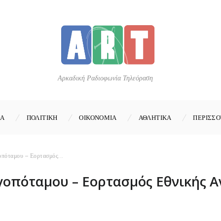
Αρκαδική Ραδιοφωνία Τηλεόραση
ΚΑ
ΠΟΛΙΤΙΚΗ
ΟΙΚΟΝΟΜΙΑ
ΑΘΛΗΤΙΚΑ
ΠΕΡΙΣΣΟ
πόταμου – Εορτασμός...
γοπόταμου – Εορτασμός Εθνικής Α