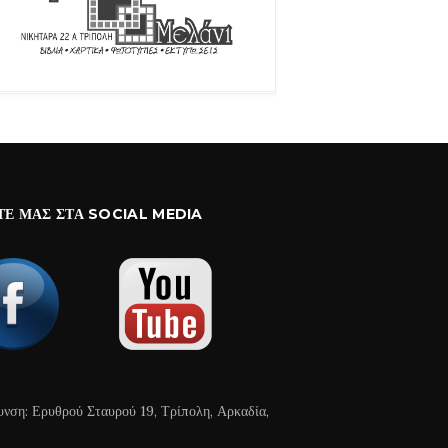
ΤΕ ΜΑΣ ΣΤΑ SOCIAL MEDIA
υνση: Ερυθρού Σταυρού 19, Τρίπολη, Αρκαδία,