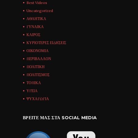
Best Videos
Uncategorized
ΑΘΛΗΤΙΚΑ
ΓΥΝΑΙΚΑ
ΚΑΙΡΟΣ
ΚΥΡΙΟΤΕΡΕΣ ΕΙΔΗΣΕΙΣ
ΟΙΚΟΝΟΜΙΑ
ΠΕΡΙΒΑΛΛΟΝ
ΠΟΛΙΤΙΚΗ
ΠΟΛΙΤΙΣΜΟΣ
ΤΟΠΙΚΑ
ΥΓΕΙΑ
ΨΥΧΑΓΩΓΙΑ
ΒΡΕΊΤΕ ΜΑΣ ΣΤΑ SOCIAL MEDIA