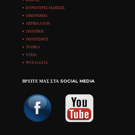
ΚΥΡΙΟΤΕΡΕΣ ΕΙΔΗΣΕΙΣ
ΟΙΚΟΝΟΜΙΑ
ΠΕΡΙΒΑΛΛΟΝ
ΠΟΛΙΤΙΚΗ
ΠΟΛΙΤΙΣΜΟΣ
ΤΟΠΙΚΑ
ΥΓΕΙΑ
ΨΥΧΑΓΩΓΙΑ
ΒΡΕΊΤΕ ΜΑΣ ΣΤΑ SOCIAL MEDIA