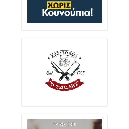
TRIPOLI, GR