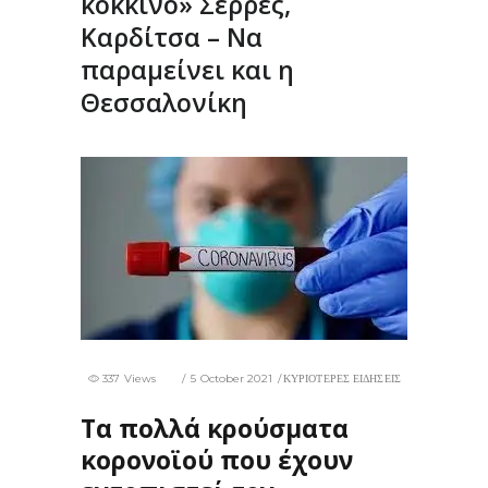
κόκκινο» Σέρρες,
Καρδίτσα – Να
παραμείνει και η
Θεσσαλονίκη
337 Views
5 October 2021
ΚΥΡΙΟΤΕΡΕΣ ΕΙΔΗΣΕΙΣ
Τα πολλά κρούσματα
κορονοϊού που έχουν