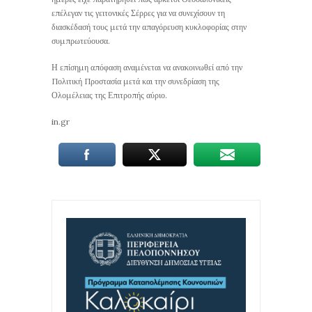
επέλεγαν τις γειτονικές Σέρρες για να συνεχίσουν τη
διασκέδασή τους μετά την απαγόρευση κυκλοφορίας στην
συμπρωτεύουσα.
Η επίσημη απόφαση αναμένεται να ανακοινωθεί από την
Πολιτική Προστασία μετά και την συνεδρίαση της
Ολομέλειας της Επιτροπής αύριο.
in.gr