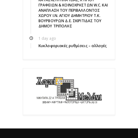
ΓΡΑΦΕΙΩΝ & ΚΟΙΝΟΧΡΗΣΤΩΝ W.C. ΚΑΙ
ΑΝΑΠΛΑΣΗ ΤΟΥ ΠΕΡΙΒΑΛΛΟΝΤΟΣ
ΧΩΡΟΥ Ι.Ν. ΑΓΙΟΥ ΔΗΜΗΤΡΙΟΥ Τ.Κ.
ΒΟΥΡΒΟΥΡΩΝ Δ.Ε. ΣΚΙΡΙΤΙΔΑΣ ΤΟΥ
ΔΗΜΟΥ ΤΡΙΠΟΛΗΣ
1 day ago
Κυκλοφοριακές ρυθμίσεις – αλλαγές