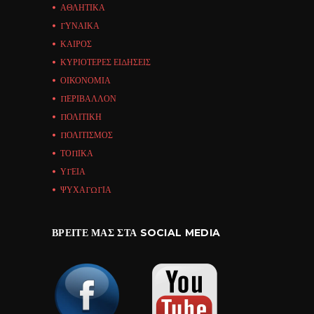
ΑΘΛΗΤΙΚΑ
ΓΥΝΑΙΚΑ
ΚΑΙΡΟΣ
ΚΥΡΙΟΤΕΡΕΣ ΕΙΔΗΣΕΙΣ
ΟΙΚΟΝΟΜΙΑ
ΠΕΡΙΒΑΛΛΟΝ
ΠΟΛΙΤΙΚΗ
ΠΟΛΙΤΙΣΜΟΣ
ΤΟΠΙΚΑ
ΥΓΕΙΑ
ΨΥΧΑΓΩΓΙΑ
ΒΡΕΊΤΕ ΜΑΣ ΣΤΑ SOCIAL MEDIA