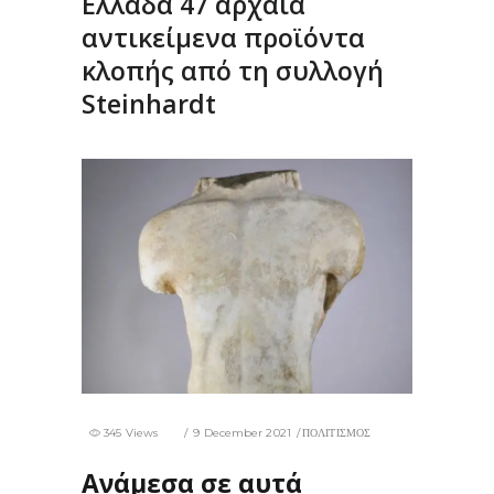
Ελλάδα 47 αρχαία
αντικείμενα προϊόντα
κλοπής από τη συλλογή
Steinhardt
345 Views
9 December 2021
ΠΟΛΙΤΙΣΜΟΣ
Ανάμεσα σε αυτά