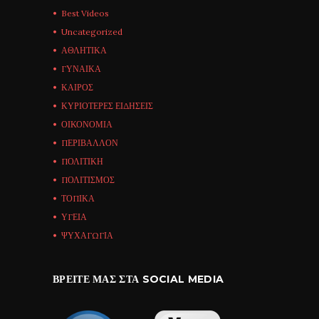
Best Videos
Uncategorized
ΑΘΛΗΤΙΚΑ
ΓΥΝΑΙΚΑ
ΚΑΙΡΟΣ
ΚΥΡΙΟΤΕΡΕΣ ΕΙΔΗΣΕΙΣ
ΟΙΚΟΝΟΜΙΑ
ΠΕΡΙΒΑΛΛΟΝ
ΠΟΛΙΤΙΚΗ
ΠΟΛΙΤΙΣΜΟΣ
ΤΟΠΙΚΑ
ΥΓΕΙΑ
ΨΥΧΑΓΩΓΙΑ
ΒΡΕΊΤΕ ΜΑΣ ΣΤΑ SOCIAL MEDIA