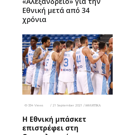
«Αλεξάνδρειο» για την
Εθνική μετά από 34
χρόνια
334 Views
21 September 2021
ΑΘΛΗΤΙΚΑ
Η Εθνική μπάσκετ
επιστρέφει στη