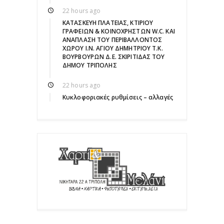
22 hours ago
ΚΑΤΑΣΚΕΥΗ ΠΛΑΤΕΙΑΣ, ΚΤΙΡΙΟΥ
ΓΡΑΦΕΙΩΝ & ΚΟΙΝΟΧΡΗΣΤΩΝ W.C. ΚΑΙ
ΑΝΑΠΛΑΣΗ ΤΟΥ ΠΕΡΙΒΑΛΛΟΝΤΟΣ
ΧΩΡΟΥ Ι.Ν. ΑΓΙΟΥ ΔΗΜΗΤΡΙΟΥ Τ.Κ.
ΒΟΥΡΒΟΥΡΩΝ Δ.Ε. ΣΚΙΡΙΤΙΔΑΣ ΤΟΥ
ΔΗΜΟΥ ΤΡΙΠΟΛΗΣ
22 hours ago
Κυκλοφοριακές ρυθμίσεις – αλλαγές