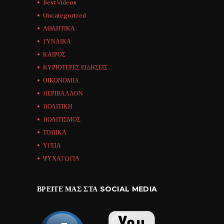
Best Videos
Uncategorized
ΑΘΛΗΤΙΚΑ
ΓΥΝΑΙΚΑ
ΚΑΙΡΟΣ
ΚΥΡΙΟΤΕΡΕΣ ΕΙΔΗΣΕΙΣ
ΟΙΚΟΝΟΜΙΑ
ΠΕΡΙΒΑΛΛΟΝ
ΠΟΛΙΤΙΚΗ
ΠΟΛΙΤΙΣΜΟΣ
ΤΟΠΙΚΑ
ΥΓΕΙΑ
ΨΥΧΑΓΩΓΙΑ
ΒΡΕΊΤΕ ΜΑΣ ΣΤΑ SOCIAL MEDIA