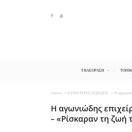
ΤΗΛΕΟΡΑΣΗ
ΤΟΠΙ
Home
ΚΥΡΙΟΤΕΡΕΣ ΕΙΔΗΣΕΙΣ
Η αγωνιώδη
Η αγωνιώδης επιχείρ
– «Ρίσκαραν τη ζωή 