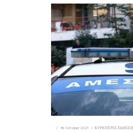
18 October 2021
ΚΥΡΙΟΤΕΡΕΣ ΕΙΔΗΣΕΙ