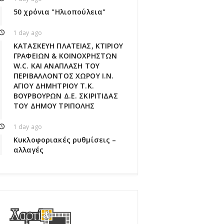
50 χρόνια "Ηλιοπούλεια"
1 day ago
ΚΑΤΑΣΚΕΥΗ ΠΛΑΤΕΙΑΣ, ΚΤΙΡΙΟΥ
ΓΡΑΦΕΙΩΝ & ΚΟΙΝΟΧΡΗΣΤΩΝ
W.C. ΚΑΙ ΑΝΑΠΛΑΣΗ ΤΟΥ
ΠΕΡΙΒΑΛΛΟΝΤΟΣ ΧΩΡΟΥ Ι.Ν.
ΑΓΙΟΥ ΔΗΜΗΤΡΙΟΥ Τ.Κ.
ΒΟΥΡΒΟΥΡΩΝ Δ.Ε. ΣΚΙΡΙΤΙΔΑΣ
ΤΟΥ ΔΗΜΟΥ ΤΡΙΠΟΛΗΣ
1 day ago
Κυκλοφοριακές ρυθμίσεις –
αλλαγές