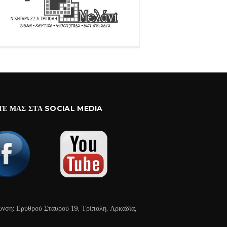
ΤΕ ΜΑΣ ΣΤΑ SOCIAL MEDIA
υνση: Ερυθρού Σταυρού 19, Τρίπολη, Αρκαδία,