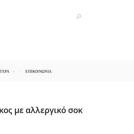
ΤΕΡΑ
ΕΠΙΚΟΙΝΩΝΊΑ
κος με αλλεργικό σοκ