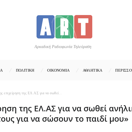
Αρκαδική Ραδιοφωνία Τηλεόραση
ΚΑ
ΠΟΛΙΤΙΚΗ
ΟΙΚΟΝΟΜΙΑ
ΑΘΛΗΤΙΚΑ
ΠΕΡΙΣΣΟ
ς επιχείρηση της ΕΛ.ΑΣ για να σωθεί...
ηση της ΕΛ.ΑΣ για να σωθεί ανήλι
τους για να σώσουν το παιδί μου»